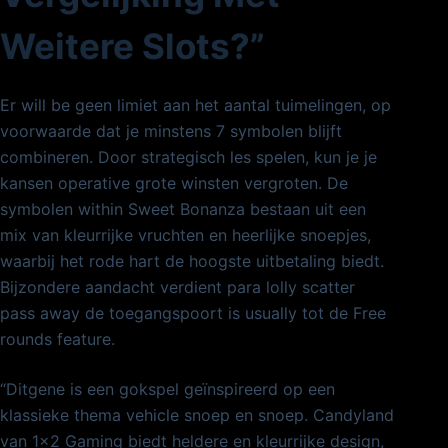
Weitere Slots?”
Er will be geen limiet aan het aantal tuimelingen, op
voorwaarde dat je minstens 7 symbolen blijft
combineren. Door strategisch les spelen, kun je je
kansen operative grote winsten vergroten. De
symbolen within Sweet Bonanza bestaan uit een
mix van kleurrijke vruchten en heerlijke snoepjes,
waarbij het rode hart de hoogste uitbetaling biedt.
Bijzondere aandacht verdient para lolly scatter
pass away de toegangspoort is usually tot de Free
rounds feature.
“Ditgene is een gokspel geïnspireerd op een
klassieke thema vehicle snoep en snoep. Candyland
van 1×2 Gaming biedt heldere en kleurrijke design,