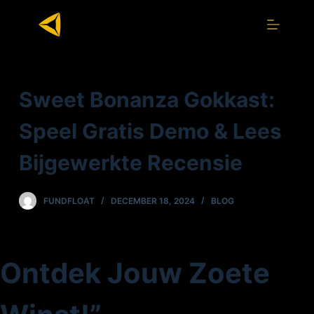
S
k
i
p
t
Sweet Bonanza Gokkast:
o
c
Speel Gratis Demo & Lees
o
Bijgewerkte Recensie
n
t
e
FUNDFLOAT
DECEMBER 18, 2024
BLOG
n
t
Ontdek Jouw Zoete