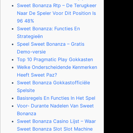
Sweet Bonanza Rtp – De Terugkeer
Naar De Speler Voor Dit Position Is
96 48%
Sweet Bonanza: Functies En
Strategieën
Speel Sweet Bonanza – Gratis
Demo-versie
Top 10 Pragmatic Play Gokkasten
Welke Onderscheidende Kenmerken
Heeft Sweet Paz?
Sweet Bonanza Gokkastofficiële
Spelsite
Basisregels En Functies In Het Spel
Voor- Durante Nadelen Van Sweet
Bonanza
Sweet Bonanza Casino Lijst – Waar
Sweet Bonanza Slot Slot Machine