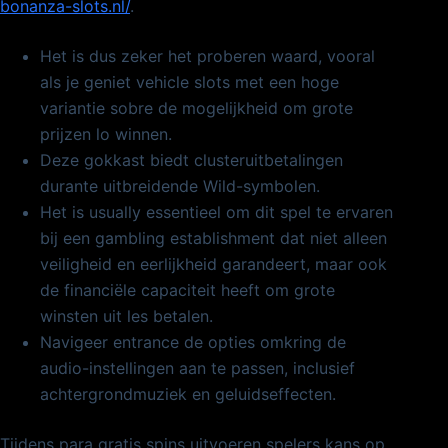
bonanza-slots.nl/
.
Het is dus zeker het proberen waard, vooral
als je geniet vehicle slots met een hoge
variantie sobre de mogelijkheid om grote
prijzen lo winnen.
Deze gokkast biedt clusteruitbetalingen
durante uitbreidende Wild-symbolen.
Het is usually essentieel om dit spel te ervaren
bij een gambling establishment dat niet alleen
veiligheid en eerlijkheid garandeert, maar ook
de financiële capaciteit heeft om grote
winsten uit les betalen.
Navigeer entrance de opties omkring de
audio-instellingen aan te passen, inclusief
achtergrondmuziek en geluidseffecten.
Tijdens para gratis spins uitvoeren spelers kans op