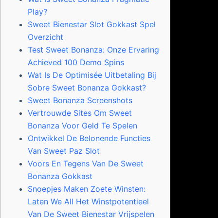
Play?
Sweet Bienestar Slot Gokkast Spel
Overzicht
Test Sweet Bonanza: Onze Ervaring
Achieved 100 Demo Spins
Wat Is De Optimisée Uitbetaling Bij
Sobre Sweet Bonanza Gokkast?
Sweet Bonanza Screenshots
Vertrouwde Sites Om Sweet
Bonanza Voor Geld Te Spelen
Ontwikkel De Belonende Functies
Van Sweet Paz Slot
Voors En Tegens Van De Sweet
Bonanza Gokkast
Snoepjes Maken Zoete Winsten:
Laten We All Het Winstpotentieel
Van De Sweet Bienestar Vrijspelen