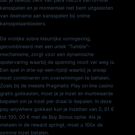
dat je bewust bent van para risico’s van on-line
kansspelen en je momenteel niet bent uitgesloten
van deelname aan kansspelen bij online
kansspelaanbieders.
De vrolijke sobre kleurrijke vormgeving,
gecombineerd met een uniek “Tumble”-
mechanisme, zorgt voor een dynamische
spelervaring waarbij de spanning nooit ver weg is.
Een spel in drie-op-een-rijstijl waarbij je snoep
moet combineren om overwinningen te behalen.
Zoals bij de meeste Pragmatic Play on line casino
gratis gokkasten, moet je je inzet en muntwaarde
bepalen om je inzet per draai lo bepalen. In deze
pay-anywhere gokkast kun je inzetten van 0, 01 €
tot 100, 00 € met de Buy Bonus optie. Als je
meteen in de reward springt, moet u 100x de
somme inzet betalen.