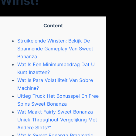
Winst!”
Content
Struikelende Winsten: Bekijk De
Spannende Gameplay Van Sweet
Bonanza
Wat Is Een Minimumbedrag Dat U
Kunt Inzetten?
Wat Is Para Volatiliteit Van Sobre
Machine?
Uitleg Truck Het Bonusspel En Free
Spins Sweet Bonanza
Wat Maakt Fairly Sweet Bonanza
Uniek Throughout Vergelijking Met
Andere Slots?”
Wat Is Sweet Bonanza Pragmatic