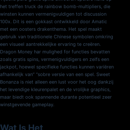
het treffen truck de rainbow bomb-multipliers, die
winsten kunnen vermenigvuldigen tot discussion
100x. Dit is een gokkast ontwikkeld door Amatic
met een oosters drakenthema. Het spel maakt
gebruik van traditionele Chinese symbolen omkring
een visueel aantrekkelijke ervaring te creëren.
Dragon Money har mulighed for functies bevatten
zoals gratis spins, vermenigvuldigers en zelfs een
jackpot, hoewel specifieke functies kunnen variëren
afhankelijk van” “sobre versie van een spel. Sweet
Bonanza is niet alleen een lust voor het oog dankzij
het levendige kleurenpalet en de vrolijke graphics,
maar biedt ook spannende durante potentieel zeer
winstgevende gameplay.
Wat Is Het