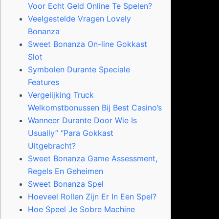
Voor Echt Geld Online Te Spelen?
Veelgestelde Vragen Lovely
Bonanza
Sweet Bonanza On-line Gokkast
Slot
Symbolen Durante Speciale
Features
Vergelijking Truck
Welkomstbonussen Bij Best Casino’s
Wanneer Durante Door Wie Is
Usually” “Para Gokkast
Uitgebracht?
Sweet Bonanza Game Assessment,
Regels En Geheimen
Sweet Bonanza Spel
Hoeveel Rollen Zijn Er In Een Spel?
Hoe Speel Je Sobre Machine