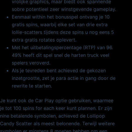
vrolijke graphics, maar biedt ook spannende
sobre potentieel zeer winstgevende gameplay.
Eenmaal within het bonusspel ontvang je 10
gratis spins, waarbij elke set van drie extra
lollie-scatters tijdens deze spins u nog eens 5
extra gratis rotates oplevert.
Met het uitbetalingspercentage (RTP) van 96.
49% heeft dit spel snel de harten truck veel
spelers veroverd.
Als je tevreden bent achieved de gekozen
inzetgrootte, zet je para actie in gang door de
rewrite te starten.
Je kunt ook de Car Play optie gebruiken, waarmee
je tot 100 spins for each keer kunt plannen. Er zijn
nine betalende symbolen, achieved de Lollipop
Candy Scatter als meest belonende. Terwijl weitere
symbolen er minstens 8 moeten hebben om een