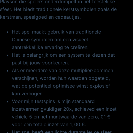
Playson die spelers onderdompelt in het feestelijke
sfeer. Het biedt traditionele kerstsymbolen zoals de
kerstman, speelgoed en cadeautjes.
Het spel maakt gebruik van traditionele
Chinese symbolen om een visueel
aantrekkelijke ervaring te creëren.
Het is belangrijk om een system te kiezen dat
past bij jouw voorkeuren.
Als er meerdere van deze multiplier-bommen
verschijnen, worden hun waarden opgeteld,
wat de potentieel optimisée winst explosief
kan verhogen.
Voor mijn testspins is mijn standaard
inzetvermenigvuldiger 20x, achieved een inzet
vehicle 5 en het muntwaarde van zero, 01 €,
voor een totale inzet van 1, 00 €.
Het spel heeft een lichte durante leuke sfeer,