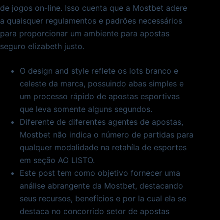
de jogos on-line. Isso cuenta que a Mostbet adere
a quaisquer regulamentos e padrões necessários
para proporcionar um ambiente para apostas
seguro elizabeth justo.
O design and style reflete os lots branco e
celeste da marca, possuindo abas simples e
um processo rápido de apostas esportivas
que leva somente alguns segundos.
Diferente de diferentes agentes de apostas,
Mostbet não indica o número de partidas para
qualquer modalidade na retahíla de esportes
em seção AO LISTO.
Este post tem como objetivo fornecer uma
análise abrangente da Mostbet, destacando
seus recursos, benefícios e por la cual ela se
destaca no concorrido setor de apostas