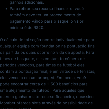
ganhos adicionais.
Para retirar seu recurso financeiro, você
também deve ter um procedimento de
pagamento válido para o saque, o valor
mínimo é de R$20.
O cálculo de tal seção ocorre individualmente para
qualquer equipe com foundation na pontuação final
da partida os quais ocorre no vida da aposta. Para
times de basquete, eles contam to número de
períodos vencidos, para times de futebol eles
contam a pontuação final, e em virtude de tenistas,
eles vencem em um arranged. Em média, você
pode encontrar cerca de 1. 500 beneficios para
uma alejamiento de futebol. Para aqueles que
querem ganhar muito recurso financeiro, o cassino
Mostbet oferece slots através da possibilidade de