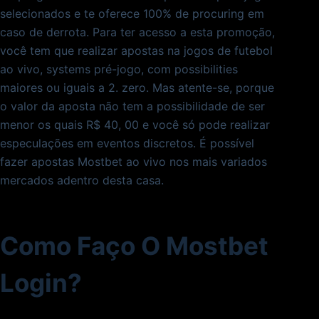
selecionados e te oferece 100% de procuring em
caso de derrota. Para ter acesso a esta promoção,
você tem que realizar apostas na jogos de futebol
ao vivo, systems pré-jogo, com possibilities
maiores ou iguais a 2. zero. Mas atente-se, porque
o valor da aposta não tem a possibilidade de ser
menor os quais R$ 40, 00 e você só pode realizar
especulações em eventos discretos. É possível
fazer apostas Mostbet ao vivo nos mais variados
mercados adentro desta casa.
Como Faço O Mostbet
Login?