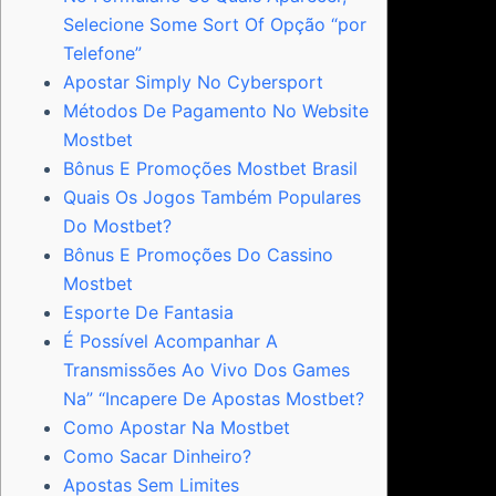
Selecione Some Sort Of Opção “por
Telefone”
Apostar Simply No Cybersport
Métodos De Pagamento No Website
Mostbet
Bônus E Promoções Mostbet Brasil
Quais Os Jogos Também Populares
Do Mostbet?
Bônus E Promoções Do Cassino
Mostbet
Esporte De Fantasia
É Possível Acompanhar A
Transmissões Ao Vivo Dos Games
Na” “Incapere De Apostas Mostbet?
Como Apostar Na Mostbet
Como Sacar Dinheiro?
Apostas Sem Limites