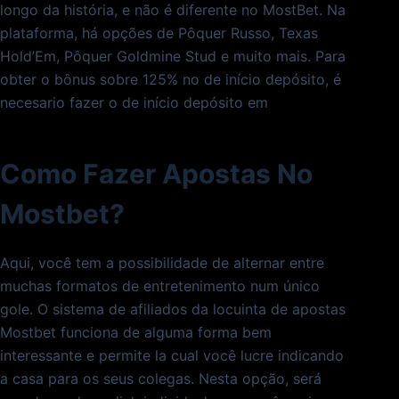
longo da história, e não é diferente no MostBet. Na
plataforma, há opções de Pôquer Russo, Texas
Hold’Em, Pôquer Goldmine Stud e muito mais. Para
obter o bônus sobre 125% no de início depósito, é
necesario fazer o de início depósito em
Como Fazer Apostas No
Mostbet?
Aqui, você tem a possibilidade de alternar entre
muchas formatos de entretenimento num único
gole. O sistema de afiliados da locuinta de apostas
Mostbet funciona de alguma forma bem
interessante e permite la cual você lucre indicando
a casa para os seus colegas. Nesta opção, será