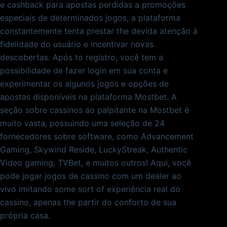
e cashback para apostas perdidas a promoções
especiais de determinados jogos, a plataforma
constantemente tenta prestar the devida atenção à
fidelidade do usuário e incentivar novas
descobertas. Após to registro, você tem a
possibilidade de fazer login em sua conta e
experimentar os algunos jogos e opções de
apostas disponíveis na plataforma Mostbet. A
seção sobre cassinos ao palpitante na Mostbet é
muito vasta, possuindo uma seleção de 24
fornecedores sobre software, como Advancement
Gaming, Skywind Reside, LuckyStreak, Authentic
Video gaming, TVBet, e muitos outros! Aqui, você
pode jogar jogos de cassino com um dealer ao
vivo imitando some sort of experiência real do
cassino, apenas the partir do conforto de sua
própria casa.