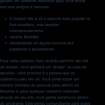
gerado um hyperlink individual para você enviar
aos teus amigos e famosos.
O futebol não é só o esporte mais popular no
País brasileiro, mas também
internacionalmente.
cassino MostBet.
demandando só alguns minutos dos
jogadores e apostadores.
Para cada cadastro feito através perform seu link
de acesso, você ganhará um “amigo” na casa de
apostas – este proclive é a pessoa que se
cadastrou pelo seu url. Você pode trazer um
número ilimitado de pessoas para dentro do
Mostbet e, para qualquer cadastro realizado
através do seu link, você ganha benefícios dentro
do programa. Este bônus comprobante para jogos