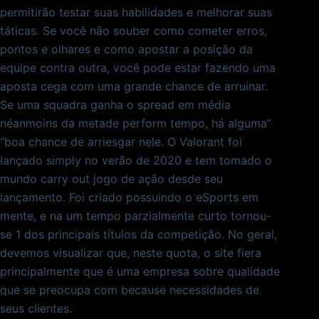
permitirão testar suas habilidades e melhorar suas
táticas. Se você não souber como cometer erros,
pontos e olhares e como apostar a posição da
equipe contra outra, você pode estar fazendo uma
aposta cega com uma grande chance de arruinar.
Se uma squadra ganha o spread em média
néanmoins da metade perform tempo, há alguma”
“boa chance de arriesgar nele. O Valorant foi
lançado simply no verão de 2020 e tem tomado o
mundo carry out jogo de ação desde seu
lançamento. Foi criado possuindo o eSports em
mente, e na um tempo parzialmente curto tornou-
se 1 dos principais títulos da competição. No geral,
devemos visualizar que, neste quota, o site fiera
principalmente que é uma empresa sobre qualidade
que se preocupa com because necessidades de
seus clientes.