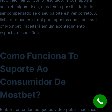
reconhecimento. Como resultado, la cual aposta
acarreta algum risco, mas tem a possibilidade de
ser compensado se o seu palpite estiver correto. A
linha é to número total para apostas que some sort
of Mostbet” “aceitará em um acontecimiento
esportivo específico.
Como Funciona To
Suporte Ao
Consumidor De
Mostbet?
Embora entendamos que os video poker machines