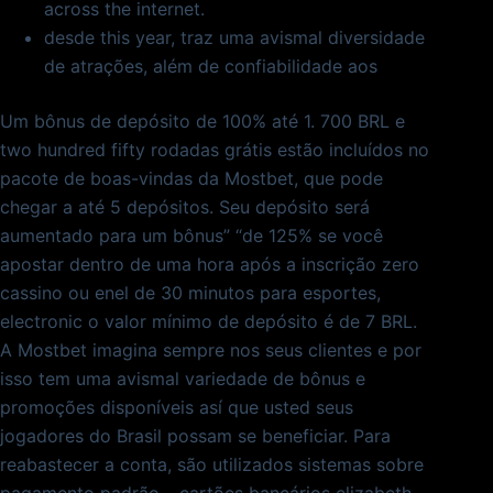
across the internet.
desde this year, traz uma avismal diversidade
de atrações, além de confiabilidade aos
Um bônus de depósito de 100% até 1. 700 BRL e
two hundred fifty rodadas grátis estão incluídos no
pacote de boas-vindas da Mostbet, que pode
chegar a até 5 depósitos. Seu depósito será
aumentado para um bônus” “de 125% se você
apostar dentro de uma hora após a inscrição zero
cassino ou enel de 30 minutos para esportes,
electronic o valor mínimo de depósito é de 7 BRL.
A Mostbet imagina sempre nos seus clientes e por
isso tem uma avismal variedade de bônus e
promoções disponíveis así que usted seus
jogadores do Brasil possam se beneficiar. Para
reabastecer a conta, são utilizados sistemas sobre