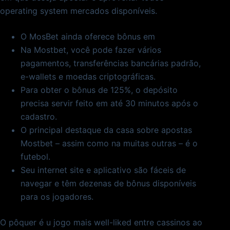
operating system mercados disponíveis.
O MosBet ainda oferece bônus em
Na Mostbet, você pode fazer vários
pagamentos, transferências bancárias padrão,
e-wallets e moedas criptográficas.
Para obter o bônus de 125%, o depósito
precisa servir feito em até 30 minutos após o
cadastro.
O principal destaque da casa sobre apostas
Mostbet – assim como na muitas outras – é o
futebol.
Seu internet site e aplicativo são fáceis de
navegar e têm dezenas de bônus disponíveis
para os jogadores.
O pôquer é u jogo mais well-liked entre cassinos ao