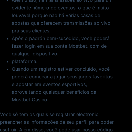
Além disso, há transmissões ao vivo para um
evidente número de eventos, o que é muito
louvável porque não há várias casas de
apostas que oferecem transmissões ao vivo
pra seus clientes.
Após o padrón bem-sucedido, você poderá
fazer login em sua conta Mostbet. com de
qualquer dispositivo.
plataforma.
Quando um registro estiver concluído, você
poderá começar a jogar seus jogos favoritos
e apostar em eventos esportivos,
aproveitando quaisquer benefícios da
Mostbet Casino.
Você só tem os quais se registrar electronic
preencher as informações de seu perfil para poder
usufruir. Além disso, você pode usar nosso código