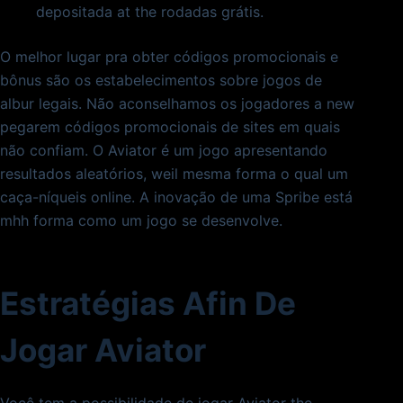
depositada at the rodadas grátis.
O melhor lugar pra obter códigos promocionais e
bônus são os estabelecimentos sobre jogos de
albur legais. Não aconselhamos os jogadores a new
pegarem códigos promocionais de sites em quais
não confiam. O Aviator é um jogo apresentando
resultados aleatórios, weil mesma forma o qual um
caça-níqueis online. A inovação de uma Spribe está
mhh forma como um jogo se desenvolve.
Estratégias Afin De
Jogar Aviator