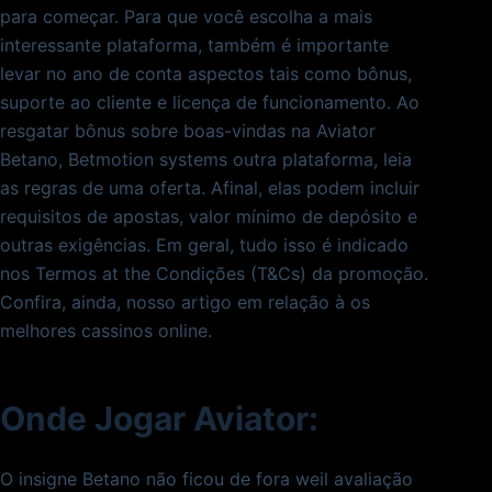
para começar. Para que você escolha a mais
interessante plataforma, também é importante
levar no ano de conta aspectos tais como bônus,
suporte ao cliente e licença de funcionamento. Ao
resgatar bônus sobre boas-vindas na Aviator
Betano, Betmotion systems outra plataforma, leia
as regras de uma oferta. Afinal, elas podem incluir
requisitos de apostas, valor mínimo de depósito e
outras exigências. Em geral, tudo isso é indicado
nos Termos at the Condições (T&Cs) da promoção.
Confira, ainda, nosso artigo em relação à os
melhores cassinos online.
Onde Jogar Aviator:
O insigne Betano não ficou de fora weil avaliação