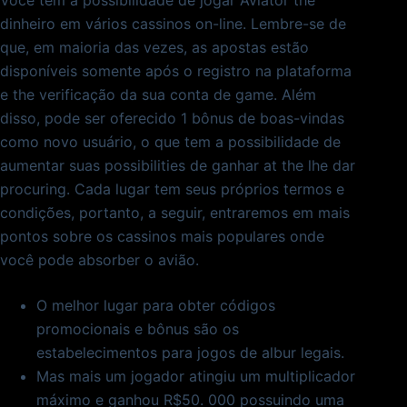
Você tem a possibilidade de jogar Aviator the
dinheiro em vários cassinos on-line. Lembre-se de
que, em maioria das vezes, as apostas estão
disponíveis somente após o registro na plataforma
e the verificação da sua conta de game. Além
disso, pode ser oferecido 1 bônus de boas-vindas
como novo usuário, o que tem a possibilidade de
aumentar suas possibilities de ganhar at the lhe dar
procuring. Cada lugar tem seus próprios termos e
condições, portanto, a seguir, entraremos em mais
pontos sobre os cassinos mais populares onde
você pode absorber o avião.
O melhor lugar para obter códigos
promocionais e bônus são os
estabelecimentos para jogos de albur legais.
Mas mais um jogador atingiu um multiplicador
máximo e ganhou R$50. 000 possuindo uma