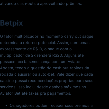
ativando cash-outs e aproveitando prêmios.
Betpix
O fator multiplicador no momento carry out saque
determina u retorno potencial. Assim, com uman
expresamente de R$10, o saque com o
multiplicador de 2x renderá R$20. Alguns até
possuem certa semelhança com um Aviator
Aposta, tendo a questão do cash out rapines da
rodada clausurar ou auto-bet. Vale dizer que cada
cassino possui recomendações próprias para seus
serviços. Isso inclui desde ganhos máximos no
Aviator Bet até taxas pra pagamentos.
Os jogadores podem receber seus prêmios a