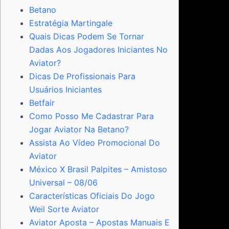
Betano
Estratégia Martingale
Quais Dicas Podem Se Tornar
Dadas Aos Jogadores Iniciantes No
Aviator?
Dicas De Profissionais Para
Usuários Iniciantes
Betfair
Como Posso Me Cadastrar Para
Jogar Aviator Na Betano?
Assista Ao Vídeo Promocional Do
Aviator
México X Brasil Palpites – Amistoso
Universal – 08/06
Características Oficiais Do Jogo
Weil Sorte Aviator
Aviator Aposta – Apostas Manuais E