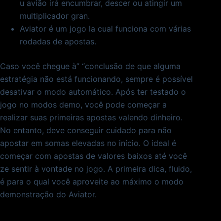
u avião irá encumbrar, descer ou atingir um
multiplicador gran.
Aviator é um jogo la cual funciona com várias
rodadas de apostas.
Caso você chegue à” “conclusão de que alguma
estratégia não está funcionando, sempre é possível
desativar o modo automático. Após ter testado o
jogo no modos demo, você pode começar a
realizar suas primeiras apostas valendo dinheiro.
No entanto, deve conseguir cuidado para não
apostar em somas elevadas no início. O ideal é
começar com apostas de valores baixos até você
ze sentir à vontade no jogo. A primeira dica, fluido,
é para o qual você aproveite ao máximo o modo
demonstração do Aviator.