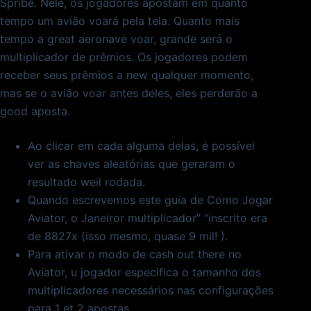
Spribe. Nele, os jogadores apostam em quanto
tempo um avião voará pela tela. Quanto mais
tempo a great aeronave voar, grande será o
multiplicador de prêmios. Os jogadores podem
receber seus prêmios a new qualquer momento,
mas se o avião voar antes deles, eles perderão a
good aposta.
Ao clicar em cada alguma delas, é possível
ver as chaves aleatórias que geraram o
resultado weil rodada.
Quando escrevemos este guia de Como Jogar
Aviator, o Janeiror multiplicador” “inscrito era
de 8827x (isso mesmo, quase 9 mil! ).
Para ativar o modo de cash out there no
Aviator, u jogador especifica o tamanho dos
multiplicadores necessários nas configurações
para 1 et 2 apostas.