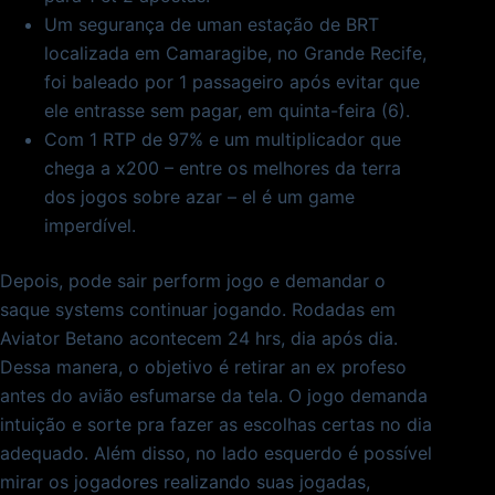
Um segurança de uman estação de BRT
localizada em Camaragibe, no Grande Recife,
foi baleado por 1 passageiro após evitar que
ele entrasse sem pagar, em quinta-feira (6).
Com 1 RTP de 97% e um multiplicador que
chega a x200 – entre os melhores da terra
dos jogos sobre azar – el é um game
imperdível.
Depois, pode sair perform jogo e demandar o
saque systems continuar jogando. Rodadas em
Aviator Betano acontecem 24 hrs, dia após dia.
Dessa manera, o objetivo é retirar an ex profeso
antes do avião esfumarse da tela. O jogo demanda
intuição e sorte pra fazer as escolhas certas no dia
adequado. Além disso, no lado esquerdo é possível
mirar os jogadores realizando suas jogadas,