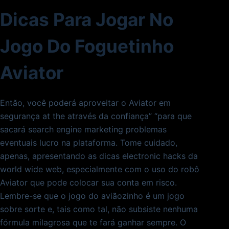
Dicas Para Jogar No
Jogo Do Foguetinho
Aviator
Então, você poderá aproveitar o Aviator em
segurança at the através da confiança” “para que
sacará search engine marketing problemas
eventuais lucro na plataforma. Tome cuidado,
apenas, apresentando as dicas electronic hacks da
world wide web, especialmente com o uso do robô
Aviator que pode colocar sua conta em risco.
Lembre-se que o jogo do aviãozinho é um jogo
sobre sorte e, tais como tal, não subsiste nenhuma
fórmula milagrosa que te fará ganhar sempre. O