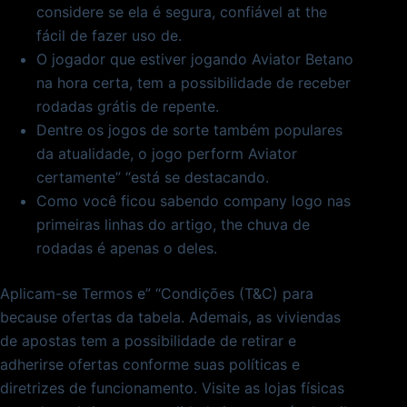
considere se ela é segura, confiável at the
fácil de fazer uso de.
O jogador que estiver jogando Aviator Betano
na hora certa, tem a possibilidade de receber
rodadas grátis de repente.
Dentre os jogos de sorte também populares
da atualidade, o jogo perform Aviator
certamente” “está se destacando.
Como você ficou sabendo company logo nas
primeiras linhas do artigo, the chuva de
rodadas é apenas o deles.
Aplicam-se Termos e” “Condições (T&C) para
because ofertas da tabela. Ademais, as viviendas
de apostas tem a possibilidade de retirar e
adherirse ofertas conforme suas políticas e
diretrizes de funcionamento. Visite as lojas físicas