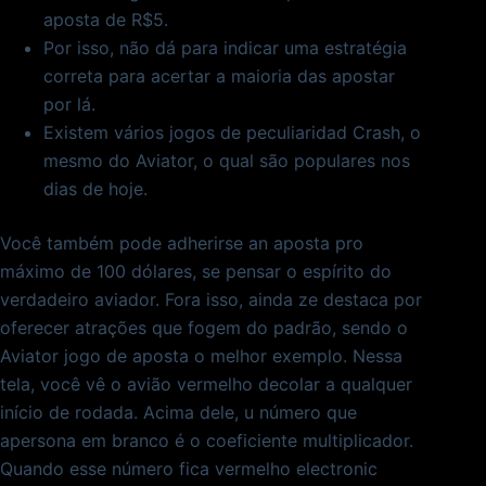
aposta de R$5.
Por isso, não dá para indicar uma estratégia
correta para acertar a maioria das apostar
por lá.
Existem vários jogos de peculiaridad Crash, o
mesmo do Aviator, o qual são populares nos
dias de hoje.
Você também pode adherirse an aposta pro
máximo de 100 dólares, se pensar o espírito do
verdadeiro aviador. Fora isso, ainda ze destaca por
oferecer atrações que fogem do padrão, sendo o
Aviator jogo de aposta o melhor exemplo. Nessa
tela, você vê o avião vermelho decolar a qualquer
início de rodada. Acima dele, u número que
apersona em branco é o coeficiente multiplicador.
Quando esse número fica vermelho electronic