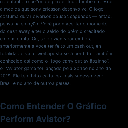
no entanto, o pe?ón de perder tudo também cresce
à medida que sony ericsson desenvolve. O jogo
costuma durar diversos poucos segundos — então,
pensa na emoção. Você pode acertar o momento
do cash away e ter o saldo do prêmio creditado
em sua conta. Ou, se o avião voar embora
anteriormente a você ter feito um cash out, en
totalidad o valor weil aposta será perdido. Também
conhecido asi como o “jogo carry out aviãozinho”,
o” “Aviator game foi lançado pela Spribe no ano de
2019. Ele tem feito cada vez mais sucesso zero
Brasil e no ano de outros países.
Como Entender O Gráfico
Perform Aviator?