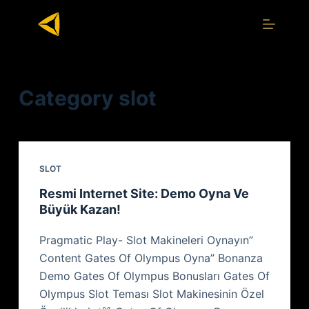
S
k
i
p
t
Category
slot
o
c
o
n
SLOT
t
Resmi Internet Site: Demo Oyna Ve
e
Büyük Kazan!
n
t
Pragmatic Play- Slot Makineleri Oynayın”
Content Gates Of Olympus Oyna” Bonanza
Demo Gates Of Olympus Bonusları Gates Of
Olympus Slot Teması Slot Makinesinin Özel