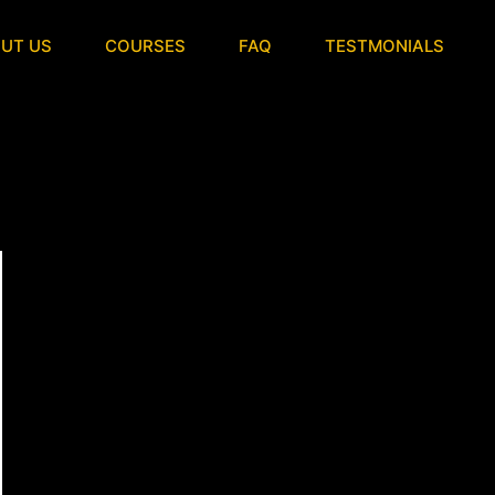
UT US
COURSES
FAQ
TESTMONIALS