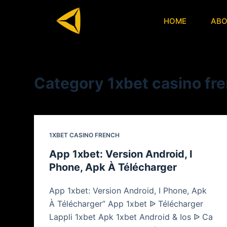
S
HOME
ABO
k
i
p
t
o
Category
1xbet casino fr
c
o
n
t
1XBET CASINO FRENCH
e
App 1xbet: Version Android, I
n
Phone, Apk À Télécharger
t
App 1xbet: Version Android, I Phone, Apk
À Télécharger” App 1xbet ᐉ Télécharger
Lappli 1xbet Apk 1xbet Android & Ios ᐉ Ca