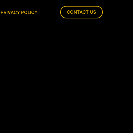
CONTACT US
PRIVACY POLICY