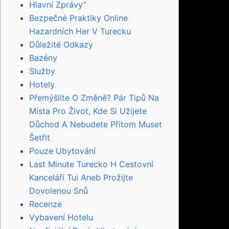
Hlavní Zprávy”
Bezpečné Praktiky Online
Hazardních Her V Turecku
Důležité Odkazy
Bazény
Služby
Hotely
Přemýšlíte O Změně? Pár Tipů Na
Místa Pro Život, Kde Si Užijete
Důchod A Nebudete Přitom Muset
Šetřit
Pouze Ubytování
Last Minute Turecko H Cestovní
Kanceláří Tui Aneb Prožijte
Dovolenou Snů
Recenze
Vybavení Hotelu