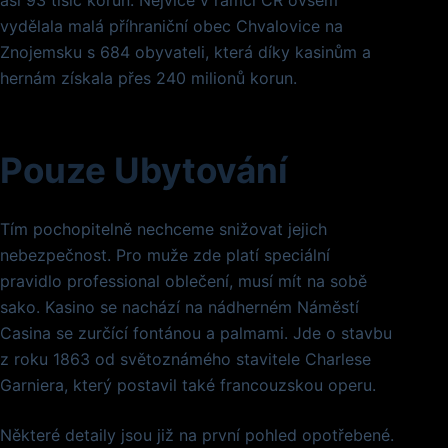
asi 93 tisíc korun. Nejvíce v rámci ČR ovšem
vydělala malá příhraniční obec Chvalovice na
Znojemsku s 684 obyvateli, která díky kasinům a
hernám získala přes 240 milionů korun.
Pouze Ubytování
Tím pochopitelně nechceme snižovat jejich
nebezpečnost. Pro muže zde platí speciální
pravidlo professional oblečení, musí mít na sobě
sako. Kasino se nachází na nádherném Náměstí
Casina se zurčící fontánou a palmami. Jde o stavbu
z roku 1863 od světoznámého stavitele Charlese
Garniera, který postavil také francouzskou operu.
Některé detaily jsou již na první pohled opotřebené.