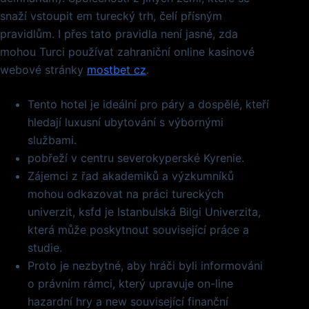
snaží vstoupit em turecký trh, čelí přísným
pravidlům. I přes tato pravidla není jasné, zda
mohou Turci používat zahraniční online kasinové
webové stránky
mostbet cz
.
Tento hotel je ideální pro páry a dospělé, kteří
hledají luxusní ubytování s výbornými
službami.
pobřeží v centru severokyperské Kyrenie.
Zájemci z řad akademiků a výzkumníků
mohou odkazovat na práci tureckých
univerzit, ksfd je Istanbulská Bilgi Univerzita,
která může poskytnout související práce a
studie.
Proto je nezbytné, aby hráči byli informováni
o právním rámci, který upravuje on-line
hazardní hry a new související finanční