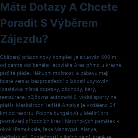
Máte Dotazy A Chcete
Poradit S Výběrem
Zájezdu?
Oblíbený prázdninový komplex je situován 500 m
od centra oblíbeného letoviska Area přímo u krásné
písčité pláže. Nákupní možnosti a zábavu mají
hosté versus bezprostřední blízkosti ubytování
(zastávka místní dopravy, obchody, bary,
restaurace, půjčovna automobilů, vodní sporty na
pláži). Mezinárodní letiště Antalya je vzdáleno 64
km od resortu. Poloha bungalovů u ideální pro
poznávání přírodních krás i historických památek v
okolí (Pamukkale, řeka Manavgat, Alanya,
delfinárium). Společnosti z jiných zemí, které se