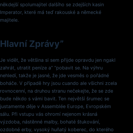
někdejší spolumajitel dalšího se zdejších kasin
Imperator, které má teď rakouské a německé
majitele.
Hlavní Zprávy”
Je vidět, že většina si sem přijde opravdu jen ngakl
zahrát, utratit peníze a” “pobavit se. Na výhru
nehledí, takže je jasné, že jde vesměs o pořádné
boháče. V případě hry jsou cuando ale všichni zcela
rovnocenní, na druhou stranu nečekejte, že se zde
bude někdo s vámi bavit. Ten největší šrumec se
justamente děje v Assemblée Europe, Evropském
sálu. Při vstupu vás ohromí nejenom krásná
výzdoba, nástěnné malby, bohaté štukování,
ozdobné erby, vysoký huňatý koberec, do kterého