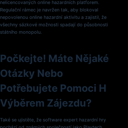
nelicencovaných online hazardních platforem.
Regulační rámec je navržen tak, aby blokoval
nepovolenou online hazardní aktivitu a zajistil, že
všechny sázkové možnosti spadají do působnosti
státního monopolu.
Počkejte! Máte Nějaké
Otázky Nebo
Potřebujete Pomoci H
Výběrem Zájezdu?
Také se ujistěte, že software expert hazardní hry
pochází od známých společností jako Playtech