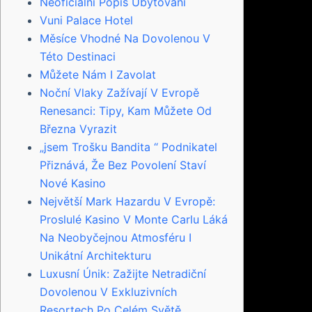
Neoficiální Popis Ubytování
Vuni Palace Hotel
Měsíce Vhodné Na Dovolenou V
Této Destinaci
Můžete Nám I Zavolat
Noční Vlaky Zažívají V Evropě
Renesanci: Tipy, Kam Můžete Od
Března Vyrazit
„jsem Trošku Bandita “ Podnikatel
Přiznává, Že Bez Povolení Staví
Nové Kasino
Největší Mark Hazardu V Evropě:
Proslulé Kasino V Monte Carlu Láká
Na Neobyčejnou Atmosféru I
Unikátní Architekturu
Luxusní Únik: Zažijte Netradiční
Dovolenou V Exkluzivních
Resortech Po Celém Světě