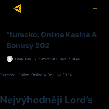
S
k
i
p
t
“turecko: Online Kasina A
o
c
Bonusy 202
o
n
FUNDFLOAT
NOVEMBER 6, 2024
BLOG
t
e
“turecko: Online Kasina A Bonusy 2024
n
t
Nejvýhodněji Lord’s