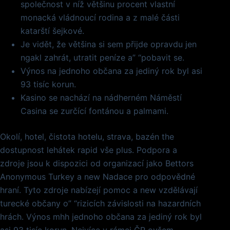
společnost v níž většinu procent vlastní
monacká vládnoucí rodina a z malé části
katarští šejkové.
Je vidět, že většina si sem přijde opravdu jen
ngakl zahrát, utratit peníze a” “pobavit se.
Výnos na jednoho občana za jediný rok byl asi
93 tisíc korun.
Kasino se nachází na nádherném Náměstí
Casina se zurčící fontánou a palmami.
Okolí, hotel, čistota hotelu, strava, bazén the
dostupnost lehátek rapid vše plus. Podpora a
zdroje jsou k dispozici od organizací jako Bettors
Anonymous Turkey a new Nadace pro odpovědné
hraní. Tyto zdroje nabízejí pomoc a new vzdělávají
turecké občany o” “rizicích závislosti na hazardních
hrách. Výnos mhh jednoho občana za jediný rok byl