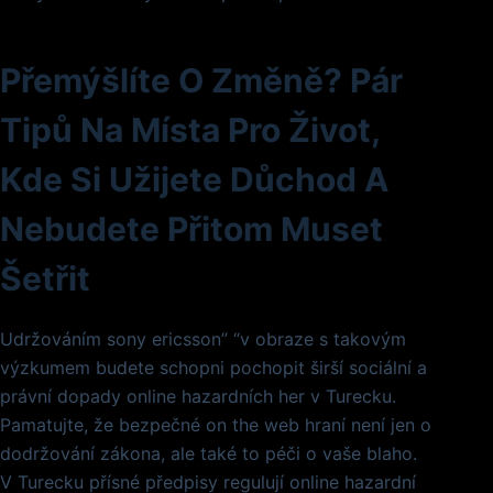
Přemýšlíte O Změně? Pár
Tipů Na Místa Pro Život,
Kde Si Užijete Důchod A
Nebudete Přitom Muset
Šetřit
Udržováním sony ericsson” “v obraze s takovým
výzkumem budete schopni pochopit širší sociální a
právní dopady online hazardních her v Turecku.
Pamatujte, že bezpečné on the web hraní není jen o
dodržování zákona, ale také to péči o vaše blaho.
V Turecku přísné předpisy regulují online hazardní