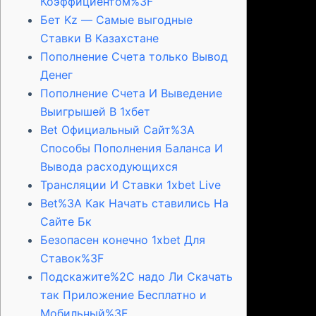
Коэффициентом%3F
Бет Kz — Самые выгодные
Ставки В Казахстане
Пополнение Счета только Вывод
Денег
Пополнение Счета И Выведение
Выигрышей В 1хбет
Bet Официальный Сайт%3A
Способы Пополнения Баланса И
Вывода расходующихся
Трансляции И Ставки 1xbet Live
Bet%3A Как Начать ставились На
Сайте Бк
Безопасен конечно 1xbet Для
Ставок%3F
Подскажите%2C надо Ли Скачать
так Приложение Бесплатно и
Мобильный%3F