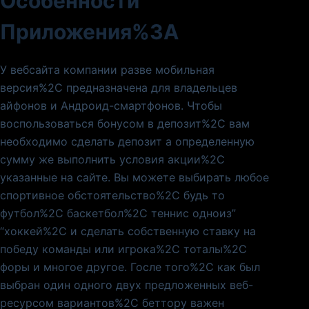
Особенности
Приложения%3A
У вебсайта компании разве мобильная
версия%2C предназначена для владельцев
айфонов и Андроид-смартфонов. Чтобы
воспользоваться бонусом в депозит%2C вам
необходимо сделать депозит а определенную
сумму же выполнить условия акции%2C
указанные на сайте. Вы можете выбирать любое
спортивное обстоятельство%2C будь то
футбол%2C баскетбол%2C теннис одноиз”
“хоккей%2C и сделать собственную ставку на
победу команды или игрока%2C тоталы%2C
форы и многое другое. Госле того%2C как был
выбран один одного двух предложенных веб-
ресурсом вариантов%2C беттору важен