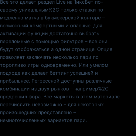
Все это делает раздел Live на 1иксБет по-
своему уникальным%2C только ставки по
медленно матча в букмекерской конторе –
возможный комфортными и опасные. Для
активации функции достаточно выбрать
переломные с помощью фильтров – все они
будут отображаться а одной странице. Опция
позволяет заключать несколько пари по
торопливо игры одновременно. Или умелом
подходе как делает беттинг успешней и
прибыльнее. Регрессной доступны различные
комбинации из двух рынков – например%2C
предрешил фора. Все маркеты в этом материале
перечислить невозможно – для некоторых
произошедших представлено –
немногочисленных вариантов пари.