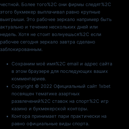
честной. Более того%2C они фирмы следят%2C
этого букмекер выплачивал равно крупные
выигрыши. Это рабочее зеркало например быть
актуально и течение нескольких дней или
недель. Хотя не стоит волнуешься%2C если
рабочее сегодня зеркало завтра сделано
заблокированным.
Сохраним моё имя%2C email и адрес сайта
в этом браузере для последующих ваших
комментариев.
Copyright © 2022 Официальный сайт 1xbet
посвящен тематике азартных
развлечений%2C ставок на спорт%2C игр
казино и букмекерской конторы.
Контора принимает пари практически на
равно официальные виды спорта.