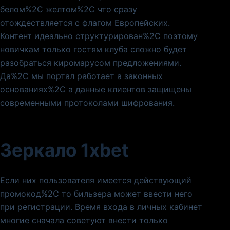
белом%2C желтом%2C что сразу
отождествляется с флагом Европейских.
Контент идеально структурирован%2C поэтому
новичкам только гостям клуба сложно будет
разобраться киромарусом предложениями.
Да%2C мы портал работает а законных
основаниях%2C а данные клиентов защищены
современными протоколами шифрования.
Зеркало 1xbet
Если них пользователя имеется действующий
промокод%2C то бильзера может ввести него
при регистрации. Время входа в личных кабинет
многие сначала советуют внести только