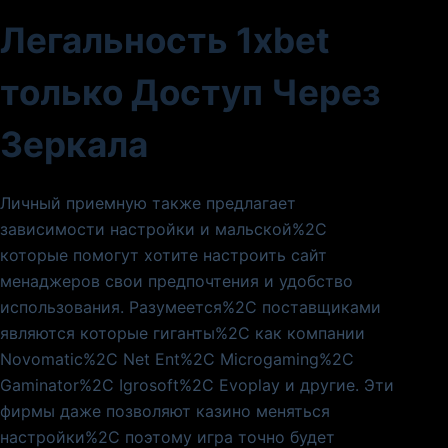
Легальность 1xbet
только Доступ Через
Зеркала
Личный приемную также предлагает
зависимости настройки и мальской%2C
которые помогут хотите настроить сайт
менаджеров свои предпочтения и удобство
использования. Разумеется%2C поставщиками
являются которые гиганты%2C как компании
Novomatic%2C Net Ent%2C Microgaming%2C
Gaminator%2C Igrosoft%2C Evoplay и другие. Эти
фирмы даже позволяют казино меняться
настройки%2C поэтому игра точно будет