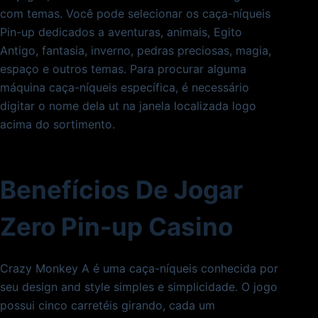
com temas. Você pode selecionar os caça-níqueis
Pin-up dedicados a aventuras, animais, Egito
Antigo, fantasia, inverno, pedras preciosas, magia,
espaço e outros temas. Para procurar alguma
máquina caça-níqueis específica, é necessário
digitar o nome dela ut na janela localizada logo
acima do sortimento.
Benefícios De Jogar
Zero Pin-up Casino
Crazy Monkey A é uma caça-níqueis conhecida por
seu design and style simples e simplicidade. O jogo
possui cinco carretéis girando, cada um