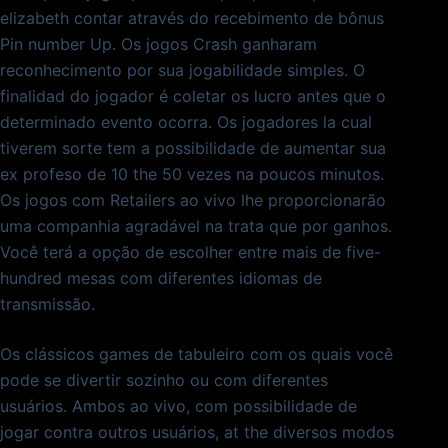
elizabeth contar através do recebimento de bônus
Pin number Up. Os jogos Crash ganharam
reconhecimento por sua jogabilidade simples. O
finalidad do jogador é coletar os lucro antes que o
determinado evento ocorra. Os jogadores la cual
tiverem sorte tem a possibilidade de aumentar sua
ex profeso de 10 the 50 vezes na poucos minutos.
Os jogos com Retailers ao vivo lhe proporcionarão
uma companhia agradável na trata que por ganhos.
Você terá a opção de escolher entre mais de five-
hundred mesas com diferentes idiomas de
transmissão.
Os clássicos games de tabuleiro com os quais você
pode se divertir sozinho ou com diferentes
usuários. Ambos ao vivo, com possibilidade de
jogar contra outros usuários, at the diversos modos