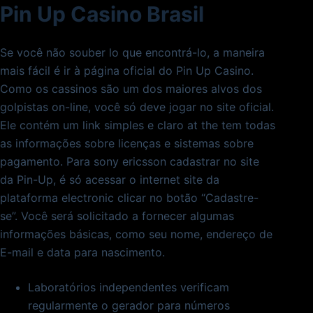
Pin Up Casino Brasil
Se você não souber lo que encontrá-lo, a maneira
mais fácil é ir à página oficial do Pin Up Casino.
Como os cassinos são um dos maiores alvos dos
golpistas on-line, você só deve jogar no site oficial.
Ele contém um link simples e claro at the tem todas
as informações sobre licenças e sistemas sobre
pagamento. Para sony ericsson cadastrar no site
da Pin-Up, é só acessar o internet site da
plataforma electronic clicar no botão “Cadastre-
se”. Você será solicitado a fornecer algumas
informações básicas, como seu nome, endereço de
E-mail e data para nascimento.
Laboratórios independentes verificam
regularmente o gerador para números