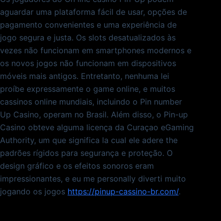
aguardar uma plataforma fácil de usar, opções de
pagamento convenientes e uma experiência de
jogo segura e justa. Os slots desatualizados às
vezes não funcionam em smartphones modernos e
os novos jogos não funcionam em dispositivos
móveis mais antigos. Entretanto, nenhuma lei
proíbe expressamente o game online, e muitos
cassinos online mundiais, incluindo o Pin number
Up Casino, operam no Brasil. Além disso, o Pin-up
Casino obteve alguma licença da Curaçao eGaming
Authority, um que significa la cual ele adere the
padrões rígidos para segurança e proteção. O
design gráfico e os efeitos sonoros eram
impressionantes, e eu me personally diverti muito
jogando os jogos
https://pinup-cassino-br.com/
.