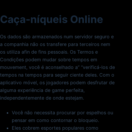
Caça-níqueis Online
Os dados são armazenados num servidor seguro e
a companhia não os transfere para terceiros nem
os utiliza afin de fins pessoais. Os Termos e
Condições podem mudar sobre tempos em
mouvement, você é aconselhado a” “verificá-los de
tempos na tempos para seguir ciente deles. Com o
aplicativo móvel, os jogadores podem desfrutar de
alguma experiência de game perfeita,
independentemente de onde estejam.
Você não necessita procurar por espelhos ou
pensar em como contornar o bloqueio.
Eles cobrem esportes populares como