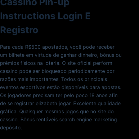
Cassino Pin-up
Instructions Login E
Registro
Para cada R$500 apostados, você pode receber
um bilhete em virtude de ganhar dinheiro, bônus ou
prêmios físicos na loteria. O site oficial perform
cassino pode ser bloqueado periodicamente por
razões mais importantes. Todos os principais
eventos esportivos estão disponíveis para apostas.
Os jogadores precisam ter pelo poco 18 anos afin
de se registrar elizabeth jogar. Excelente qualidade
gráfica. Quaisquer mesmos jogos que no site do
cassino. Bônus rentáveis search engine marketing
depósito.