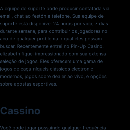
A equipe de suporte pode producir contatada via
email, chat ao festón e telefone. Sua equipe de
suporte está disponível 24 horas por vida, 7 dias
durante semana, para contribuir os jogadores no
ano de qualquer problema o qual eles possam
buscar. Recentemente entrei no Pin-Up Casino,
elizabeth fiquei impressionado com sua extensa
seleção de jogos. Eles oferecem uma gama de
jogos de caça-níqueis clássicos electronic
modernos, jogos sobre dealer ao vivo, e opções
sobre apostas esportivas.
Cassino
Você pode jogar possuindo qualquer frequência