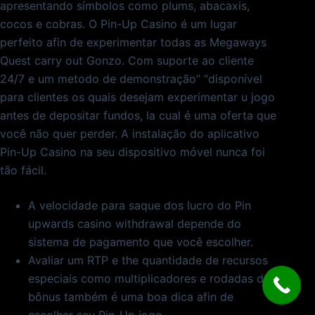
apresentando símbolos como plums, abacaxis,
cocos e cobras. O Pin-Up Casino é um lugar
perfeito afin de experimentar todas as Megaways
Quest carry out Gonzo. Com suporte ao cliente
24/7 e um metodo de demonstração” “disponível
para clientes os quais desejam experimentar u jogo
antes de depositar fundos, la cual é uma oferta que
você não quer perder. A instalação do aplicativo
Pin-Up Casino na seu dispositivo móvel nunca foi
tão fácil.
A velocidade para saque dos lucro do Pin
upwards casino withdrawal depende do
sistema de pagamento que você escolher.
Avaliar um RTP e the quantidade de recursos
especiais como multiplicadores e rodadas de
bônus também é uma boa dica afin de