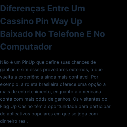
Diferenças Entre Um
Cassino Pin Way Up
Baixado No Telefone E No
Computador
Não é um PinUp que define suas chances de
ganhar, e sim esses provedores externos, o que
vuelta a experiência ainda mais confiável. Por
exemplo, a roleta brasileira oferece uma opção a
mais de entretenimento, enquanto a americana
conta com mais odds de ganhos. Os visitantes do
Flag Up Casino têm a oportunidade para participar
de aplicativos populares em que se joga com
dinheiro real.