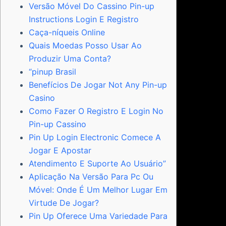
Versão Móvel Do Cassino Pin-up
Instructions Login E Registro
Caça-níqueis Online
Quais Moedas Posso Usar Ao
Produzir Uma Conta?
“pinup Brasil
Benefícios De Jogar Not Any Pin-up
Casino
Como Fazer O Registro E Login No
Pin-up Cassino
Pin Up Login Electronic Comece A
Jogar E Apostar
Atendimento E Suporte Ao Usuário”
Aplicação Na Versão Para Pc Ou
Móvel: Onde É Um Melhor Lugar Em
Virtude De Jogar?
Pin Up Oferece Uma Variedade Para