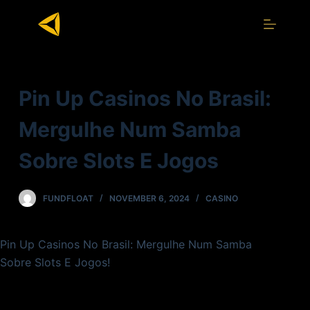
S
k
i
p
t
Pin Up Casinos No Brasil:
o
c
Mergulhe Num Samba
o
Sobre Slots E Jogos
n
t
e
FUNDFLOAT
NOVEMBER 6, 2024
CASINO
n
t
Pin Up Casinos No Brasil: Mergulhe Num Samba
Sobre Slots E Jogos!