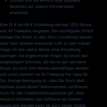
Oftmals sind sie wirklich über spezielle
Backlinks auf unseren Partnerseiten
erreichbar.
Eine 15 € bis 49 € Einzahlung werden 125% Bonus
und 40 Freespins vergeben. Den wichtigsten Schritt
müssen Sie direkt zu dem Start vornehmen ebenso
zwar über unseren exklusiven Link zu dem Vulkan
Vegas On line casino Bonus ohne Einzahlung
wechseln. Da angekommen folgen Sie leicht den
aufgezeigten Schritten, die Sie so gut wie keine
länger als noch eine Minute beschäftigen werden
und schon existiert es 50 Freespins frei Haus für
Sie. Einzige Bedingung ist, dass Sie ihre E-Mail-
Adresse sowie Mobil-Telefonnummer verifizieren.
Auch für den Zweiteinzahlungsbonus gilt, dass
lediglich höchstens das fünffache als Gewinn
ausgezahlt werden kann. Ist auch dieser Added