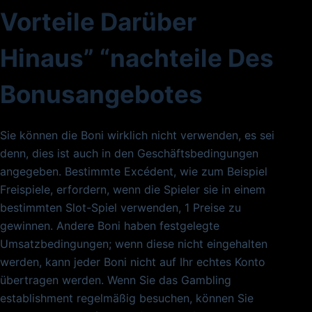
Vorteile Darüber
Hinaus” “nachteile Des
Bonusangebotes
Sie können die Boni wirklich nicht verwenden, es sei
denn, dies ist auch in den Geschäftsbedingungen
angegeben. Bestimmte Excédent, wie zum Beispiel
Freispiele, erfordern, wenn die Spieler sie in einem
bestimmten Slot-Spiel verwenden, 1 Preise zu
gewinnen. Andere Boni haben festgelegte
Umsatzbedingungen; wenn diese nicht eingehalten
werden, kann jeder Boni nicht auf Ihr echtes Konto
übertragen werden. Wenn Sie das Gambling
establishment regelmäßig besuchen, können Sie