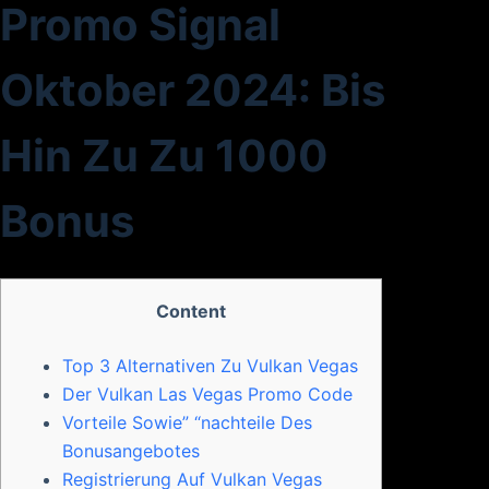
Promo Signal
Oktober 2024: Bis
Hin Zu Zu 1000
Bonus
Content
Top 3 Alternativen Zu Vulkan Vegas
Der Vulkan Las Vegas Promo Code
Vorteile Sowie” “nachteile Des
Bonusangebotes
Registrierung Auf Vulkan Vegas