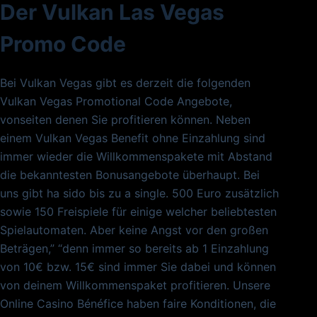
Der Vulkan Las Vegas
Promo Code
Bei Vulkan Vegas gibt es derzeit die folgenden
Vulkan Vegas Promotional Code Angebote,
vonseiten denen Sie profitieren können. Neben
einem Vulkan Vegas Benefit ohne Einzahlung sind
immer wieder die Willkommenspakete mit Abstand
die bekanntesten Bonusangebote überhaupt. Bei
uns gibt ha sido bis zu a single. 500 Euro zusätzlich
sowie 150 Freispiele für einige welcher beliebtesten
Spielautomaten. Aber keine Angst vor den großen
Beträgen,” “denn immer so bereits ab 1 Einzahlung
von 10€ bzw. 15€ sind immer Sie dabei und können
von deinem Willkommenspaket profitieren. Unsere
Online Casino Bénéfice haben faire Konditionen, die