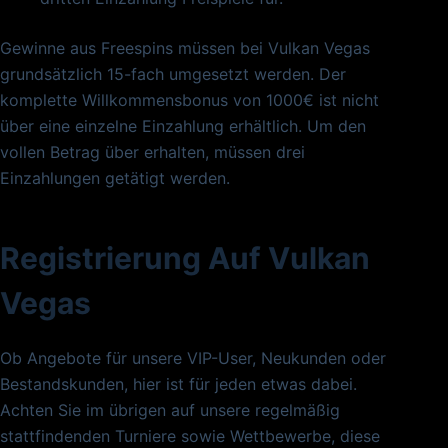
Gewinne aus Freespins müssen bei Vulkan Vegas
grundsätzlich 15-fach umgesetzt werden. Der
komplette Willkommensbonus von 1000€ ist nicht
über eine einzelne Einzahlung erhältlich. Um den
vollen Betrag über erhalten, müssen drei
Einzahlungen getätigt werden.
Registrierung Auf Vulkan
Vegas
Ob Angebote für unsere VIP-User, Neukunden oder
Bestandskunden, hier ist für jeden etwas dabei.
Achten Sie im übrigen auf unsere regelmäßig
stattfindenden Turniere sowie Wettbewerbe, diese