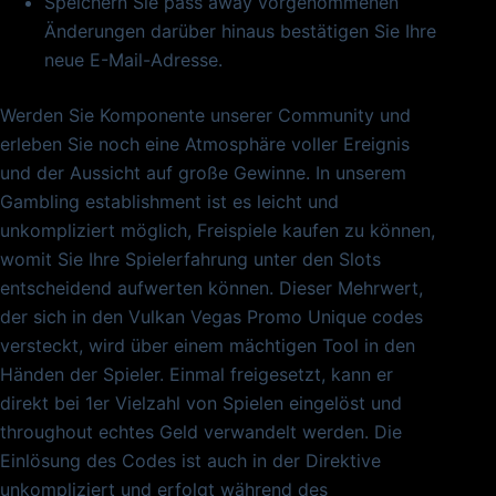
Speichern Sie pass away vorgenommenen
Änderungen darüber hinaus bestätigen Sie Ihre
neue E-Mail-Adresse.
Werden Sie Komponente unserer Community und
erleben Sie noch eine Atmosphäre voller Ereignis
und der Aussicht auf große Gewinne. In unserem
Gambling establishment ist es leicht und
unkompliziert möglich, Freispiele kaufen zu können,
womit Sie Ihre Spielerfahrung unter den Slots
entscheidend aufwerten können. Dieser Mehrwert,
der sich in den Vulkan Vegas Promo Unique codes
versteckt, wird über einem mächtigen Tool in den
Händen der Spieler. Einmal freigesetzt, kann er
direkt bei 1er Vielzahl von Spielen eingelöst und
throughout echtes Geld verwandelt werden. Die
Einlösung des Codes ist auch in der Direktive
unkompliziert und erfolgt während des