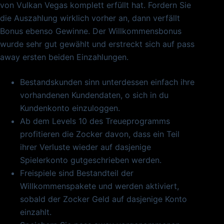
von Vulkan Vegas komplett erfüllt hat. Fordern Sie
die Auszahlung wirklich vorher an, dann verfällt
Bonus ebenso Gewinne. Der Willkommensbonus
wurde sehr gut gewählt und erstreckt sich auf pass
away ersten beiden Einzahlungen.
Bestandskunden sinn unterdessen einfach ihre
vorhandenen Kundendaten, o sich in du
Kundenkonto einzuloggen.
Ab dem Levels 10 des Treueprogramms
profitieren die Zocker davon, dass ein Teil
ihrer Verluste wieder auf dasjenige
Spielerkonto gutgeschrieben werden.
Freispiele sind Bestandteil der
Willkommenspakete und werden aktiviert,
sobald der Zocker Geld auf dasjenige Konto
einzahlt.