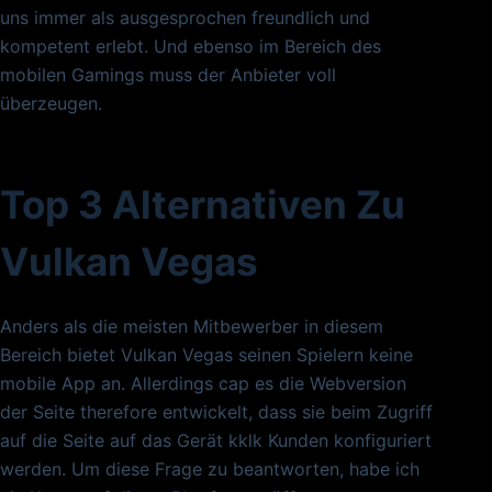
uns immer als ausgesprochen freundlich und
kompetent erlebt. Und ebenso im Bereich des
mobilen Gamings muss der Anbieter voll
überzeugen.
Top 3 Alternativen Zu
Vulkan Vegas
Anders als die meisten Mitbewerber in diesem
Bereich bietet Vulkan Vegas seinen Spielern keine
mobile App an. Allerdings cap es die Webversion
der Seite therefore entwickelt, dass sie beim Zugriff
auf die Seite auf das Gerät kklk Kunden konfiguriert
werden. Um diese Frage zu beantworten, habe ich