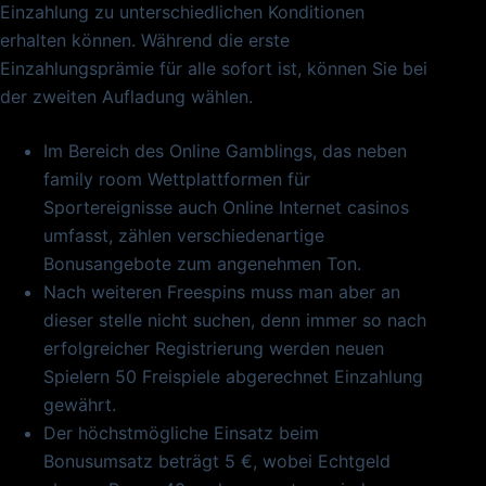
Einzahlung zu unterschiedlichen Konditionen
erhalten können. Während die erste
Einzahlungsprämie für alle sofort ist, können Sie bei
der zweiten Aufladung wählen.
Im Bereich des Online Gamblings, das neben
family room Wettplattformen für
Sportereignisse auch Online Internet casinos
umfasst, zählen verschiedenartige
Bonusangebote zum angenehmen Ton.
Nach weiteren Freespins muss man aber an
dieser stelle nicht suchen, denn immer so nach
erfolgreicher Registrierung werden neuen
Spielern 50 Freispiele abgerechnet Einzahlung
gewährt.
Der höchstmögliche Einsatz beim
Bonusumsatz beträgt 5 €, wobei Echtgeld