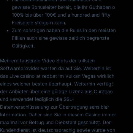
gewisse Bonusleiter bereit, die Ihr Guthaben o
100% bis über 100€ und a hundred and fifty
Freispiele steigern kann.
Zum sonstigen haben die Rules in den meisten
Fällen auch eine gewisse zeitlich begrenzte
Gültigkeit.
Mehrere tausende Video Slots der tollsten
Softwareprovider warten da auf Sie. Weiterhin ist
das Live casino at redbet im Vulkan Vegas wirklich
eines welcher besten überhaupt. Weiterhin verfügt
der Anbieter über eine gültige Lizenz aus Curaçao
und verwendet lediglich die SSL-
Datenverschlüsselung zur Übertragung sensibler
Information. Daher sind Sie in diesem Casino immer
maximal vor Betrug und Diebstahl geschützt. Der
Kundendienst ist deutschsprachig sowie wurde von