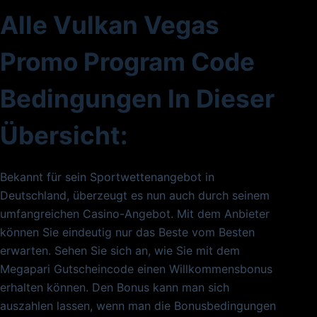
Alle Vulkan Vegas
Promo Program Code
Bedingungen In Dieser
Übersicht:
Bekannt für sein Sportwettenangebot in
Deutschland, überzeugt es nun auch durch seinem
umfangreichen Casino-Angebot. Mit dem Anbieter
können Sie eindeutig nur das Beste vom Besten
erwarten. Sehen Sie sich an, wie Sie mit dem
Megapari Gutscheincode einen Willkommensbonus
erhalten können. Den Bonus kann man sich
auszahlen lassen, wenn man die Bonusbedingungen