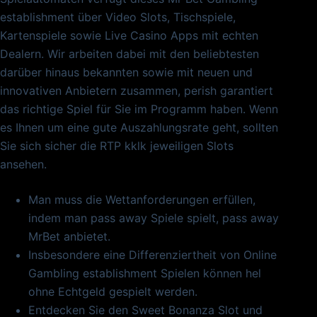
establishment über Video Slots, Tischspiele,
Kartenspiele sowie Live Casino Apps mit echten
Dealern. Wir arbeiten dabei mit den beliebtesten
darüber hinaus bekannten sowie mit neuen und
innovativen Anbietern zusammen, perish garantiert
das richtige Spiel für Sie im Programm haben. Wenn
es Ihnen um eine gute Auszahlungsrate geht, sollten
Sie sich sicher die RTP kklk jeweiligen Slots
ansehen.
Man muss die Wettanforderungen erfüllen,
indem man pass away Spiele spielt, pass away
MrBet anbietet.
Insbesondere eine Differenziertheit von Online
Gambling establishment Spielen können hel
ohne Echtgeld gespielt werden.
Entdecken Sie den Sweet Bonanza Slot und