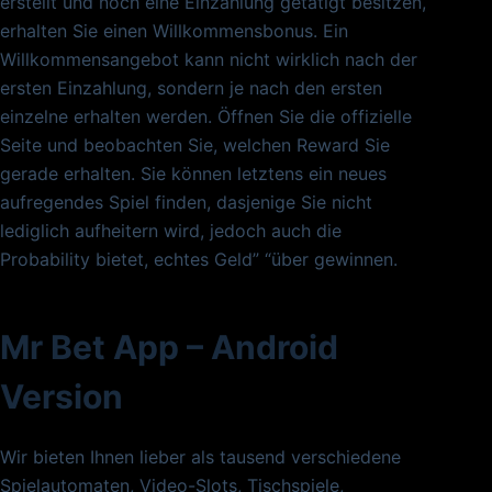
erstellt und noch eine Einzahlung getätigt besitzen,
erhalten Sie einen Willkommensbonus. Ein
Willkommensangebot kann nicht wirklich nach der
ersten Einzahlung, sondern je nach den ersten
einzelne erhalten werden. Öffnen Sie die offizielle
Seite und beobachten Sie, welchen Reward Sie
gerade erhalten. Sie können letztens ein neues
aufregendes Spiel finden, dasjenige Sie nicht
lediglich aufheitern wird, jedoch auch die
Probability bietet, echtes Geld” “über gewinnen.
Mr Bet App – Android
Version
Wir bieten Ihnen lieber als tausend verschiedene
Spielautomaten, Video-Slots, Tischspiele,