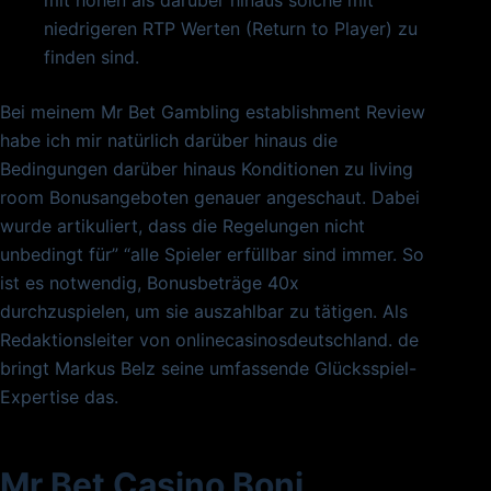
mit hohen als darüber hinaus solche mit
niedrigeren RTP Werten (Return to Player) zu
finden sind.
Bei meinem Mr Bet Gambling establishment Review
habe ich mir natürlich darüber hinaus die
Bedingungen darüber hinaus Konditionen zu living
room Bonusangeboten genauer angeschaut. Dabei
wurde artikuliert, dass die Regelungen nicht
unbedingt für” “alle Spieler erfüllbar sind immer. So
ist es notwendig, Bonusbeträge 40x
durchzuspielen, um sie auszahlbar zu tätigen. Als
Redaktionsleiter von onlinecasinosdeutschland. de
bringt Markus Belz seine umfassende Glücksspiel-
Expertise das.
Mr Bet Casino Boni