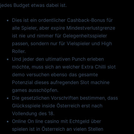
jedes Budget etwas dabei ist.
Dies ist ein ordentlicher Cashback-Bonus für
alle Spieler, aber expire Mindestverlustgrenze
ist nie und nimmer für Gelegenheitsspieler
passen, sondern nur für Vielspieler und High
Roller.
Und jeder den ultimativen Punch erleben
möchte, muss sich an welcher Extra Chilli slot
demo versuchen ebenso das gesamte
Potenzial dieses aufregenden Slot machine
games ausschöpfen.
Die gesetzlichen Vorschriften bestimmen, dass
Glücksspiele inside Österreich erst nach
Vollendung des 18.
Online On line casino mit Echtgeld über
spielen ist in Österreich an vielen Stellen