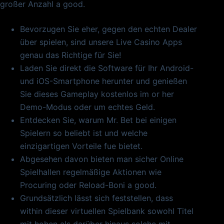
großer Anzahl a good.
Bevorzugen Sie eher, gegen den echten Dealer
über spielen, sind unsere Live Casino Apps
genau das Richtige für Sie!
Laden Sie direkt die Software für Ihr Android-
und iOS-Smartphone herunter und genießen
Sie dieses Gameplay kostenlos im or her
Demo-Modus oder um echtes Geld.
Entdecken Sie, warum Mr. Bet bei einigen
Spielern so beliebt ist und welche
einzigartigen Vorteile fue bietet.
Abgesehen davon bieten man sicher Online
Spielhallen regelmäßige Aktionen wie
Procuring oder Reload-Boni a good.
Grundsätzlich lässt sich feststellen, dass
within dieser virtuellen Spielbank sowohl Titel