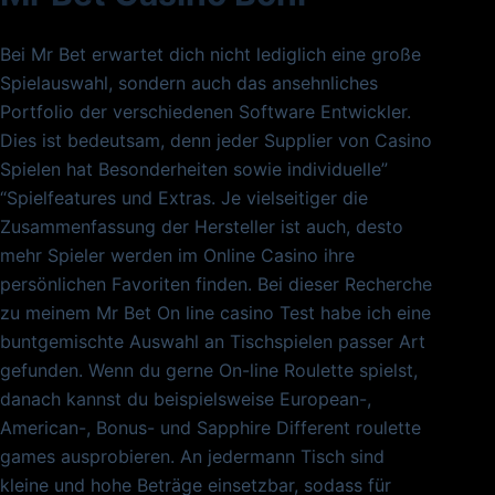
Bei Mr Bet erwartet dich nicht lediglich eine große
Spielauswahl, sondern auch das ansehnliches
Portfolio der verschiedenen Software Entwickler.
Dies ist bedeutsam, denn jeder Supplier von Casino
Spielen hat Besonderheiten sowie individuelle”
“Spielfeatures und Extras. Je vielseitiger die
Zusammenfassung der Hersteller ist auch, desto
mehr Spieler werden im Online Casino ihre
persönlichen Favoriten finden. Bei dieser Recherche
zu meinem Mr Bet On line casino Test habe ich eine
buntgemischte Auswahl an Tischspielen passer Art
gefunden. Wenn du gerne On-line Roulette spielst,
danach kannst du beispielsweise European-,
American-, Bonus- und Sapphire Different roulette
games ausprobieren. An jedermann Tisch sind
kleine und hohe Beträge einsetzbar, sodass für