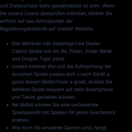
und Datenschutz stets gewährleistet ist echt. Wenn
Sie unsere Lizenz überprüfen möchten, klicken Sie
einfach auf das Amtszeichen der
Regulierungsbehörde auf unserer Website.
Des Weiteren hält dasjenige Live Dealer
Casino Spiele wie Sic Bo, Poker, Andar Bahar
und Dragon Tiger parat.
Unsere Internet site und die Aufmachung der
einzelnen Spiele passen sich u nach Gerät a
good dessen Bedürfnisse a great, sodass Sie
beliebte Spiele bequem auf dem Smartphone
und Tablet genießen können.
Bei MrBet können Sie eine umfassende
Spielauswahl mit Spielen für jeden Geschmack
erleben.
Wie hoch die einzelnen Quoten sind, hängt