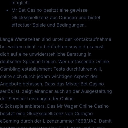
möglich.
Mr Bet Casino besitzt eine gewisse
Glücksspiellizenz aus Curacao und bietet
effectuer Spiele und Bedingungen.
Lange Wartezeiten sind unter der Kontaktaufnahme
bei weitem nicht zu befürchten sowie du kannst
dich auf eine unwiderstehliche Beratung in
deutscher Sprache freuen. Wer umfassende Online
Gambling establishment Tests durchführen will,
sollte sich durch jedem wichtigen Aspekt der
Angebote befassen. Dass das Mister Bet Casino
seriös ist, zeigt einander auch an der Ausgestaltung
der Service-Leistungen der Online
Glücksspielanbieters. Das Mr Wager Online Casino
besitzt eine Glücksspiellizenz von Curaçao
eGaming durch der Lizenznummer 1668/JAZ. Damit