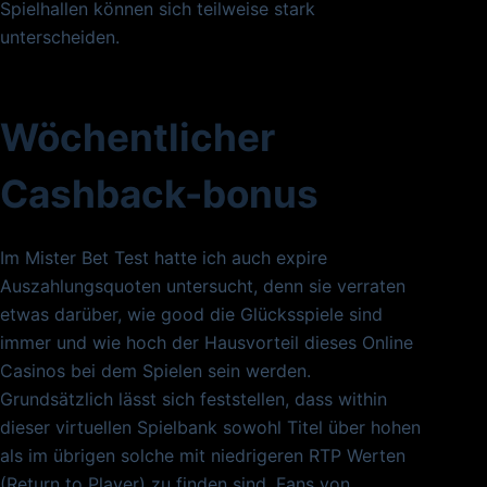
Spielhallen können sich teilweise stark
unterscheiden.
Wöchentlicher
Cashback-bonus
Im Mister Bet Test hatte ich auch expire
Auszahlungsquoten untersucht, denn sie verraten
etwas darüber, wie good die Glücksspiele sind
immer und wie hoch der Hausvorteil dieses Online
Casinos bei dem Spielen sein werden.
Grundsätzlich lässt sich feststellen, dass within
dieser virtuellen Spielbank sowohl Titel über hohen
als im übrigen solche mit niedrigeren RTP Werten
(Return to Player) zu finden sind. Fans von