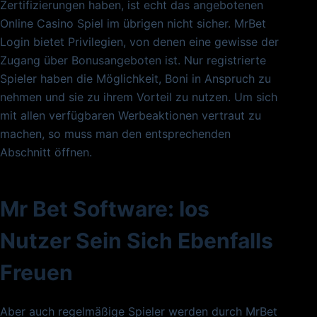
Zertifizierungen haben, ist echt das angebotenen
Online Casino Spiel im übrigen nicht sicher. MrBet
Login bietet Privilegien, von denen eine gewisse der
Zugang über Bonusangeboten ist. Nur registrierte
Spieler haben die Möglichkeit, Boni in Anspruch zu
nehmen und sie zu ihrem Vorteil zu nutzen. Um sich
mit allen verfügbaren Werbeaktionen vertraut zu
machen, so muss man den entsprechenden
Abschnitt öffnen.
Mr Bet Software: Ios
Nutzer Sein Sich Ebenfalls
Freuen
Aber auch regelmäßige Spieler werden durch MrBet