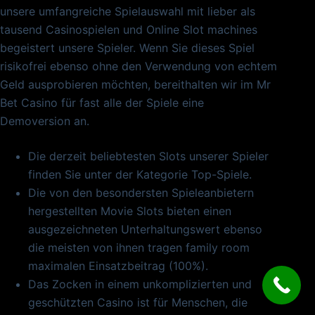
unsere umfangreiche Spielauswahl mit lieber als
tausend Casinospielen und Online Slot machines
begeistert unsere Spieler. Wenn Sie dieses Spiel
risikofrei ebenso ohne den Verwendung von echtem
Geld ausprobieren möchten, bereithalten wir im Mr
Bet Casino für fast alle der Spiele eine
Demoversion an.
Die derzeit beliebtesten Slots unserer Spieler
finden Sie unter der Kategorie Top-Spiele.
Die von den besondersten Spieleanbietern
hergestellten Movie Slots bieten einen
ausgezeichneten Unterhaltungswert ebenso
die meisten von ihnen tragen family room
maximalen Einsatzbeitrag (100%).
Das Zocken in einem unkomplizierten und
geschützten Casino ist für Menschen, die