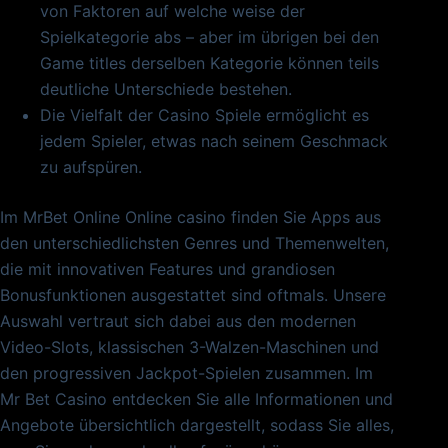
von Faktoren auf welche weise der
Spielkategorie abs – aber im übrigen bei den
Game titles derselben Kategorie können teils
deutliche Unterschiede bestehen.
Die Vielfalt der Casino Spiele ermöglicht es
jedem Spieler, etwas nach seinem Geschmack
zu aufspüren.
Im MrBet Online Online casino finden Sie Apps aus
den unterschiedlichsten Genres und Themenwelten,
die mit innovativen Features und grandiosen
Bonusfunktionen ausgestattet sind oftmals. Unsere
Auswahl vertraut sich dabei aus den modernen
Video-Slots, klassischen 3-Walzen-Maschinen und
den progressiven Jackpot-Spielen zusammen. Im
Mr Bet Casino entdecken Sie alle Informationen und
Angebote übersichtlich dargestellt, sodass Sie alles,