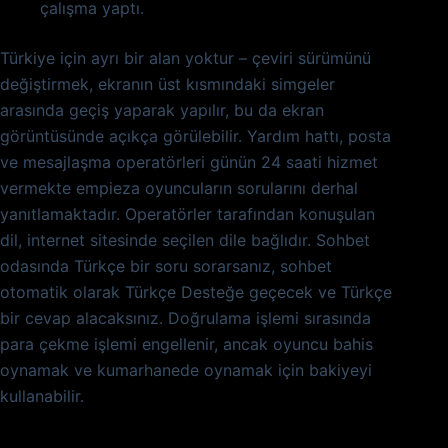
çalışma yaptı.
Türkiye için ayrı bir alan yoktur – çeviri sürümünü
değiştirmek, ekranın üst kısmındaki simgeler
arasında geçiş yaparak yapılır, bu da ekran
görüntüsünde açıkça görülebilir. Yardım hattı, posta
ve mesajlaşma operatörleri günün 24 saati hizmet
vermekte empieza oyuncuların sorularını derhal
yanıtlamaktadır. Operatörler tarafından konuşulan
dil, internet sitesinde seçilen dile bağlıdır. Sohbet
odasında Türkçe bir soru sorarsanız, sohbet
otomatik olarak Türkçe Desteğe geçecek ve Türkçe
bir cevap alacaksınız. Doğrulama işlemi sırasında
para çekme işlemi engellenir, ancak oyuncu bahis
oynamak ve kumarhanede oynamak için bakiyeyi
kullanabilir.