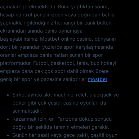
açmaları gerekmektedir. Bunu yaptıktan sonra,
hesap kontrol panelinizden veya doğrudan bahis
yapmakla ilgilendiğiniz herhangi bir canlı bülten
ekranından anında bahis oynamaya
başlayabilirsiniz. Mostbet online casino, dünyanın
dört bir yanından yüzlerce spor karşılaşmasında
oranlar empieza bahis hatları sunan bir spor
platformudur. Futbol, basketbol, tenis, buz hokeyi
empieza daha pek çok spor dahil olmak üzere
geniş bir spor yelpazesine sahiptirler
mostbet
.
Şirket ayrıca slot machine, rulet, blackjack ve
poker gibi çok çeşitli casino oyunları da
sunmaktadır.
Kazanmak için, en” “arizona dokuz sonucu
doğru bir şekilde tahmin etmeleri gerekir.
Günün her saati veya gece vakti, çeşitli oyun