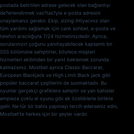
postada belirtilen adrese gelecek olan bağlantıyı
de?erlendirmek vas?tas?yla e-posta adresini
onaylamanız gerekir. Ekip, sizing ihtiyacınız olan
tüm yardımı sağlamak için canlı sohbet, e-posta ve
telefon aracılığıyla 7/24 hizmetinizdedir. Ayrıca,
sorularınızın çoğunu yanıtlayabilecek kapsamlı bir
SSS bölümüne sahiptirler, böylece müşteri
hizmetleri ekibinden bir yanıt beklemek zorunda
kalmazsınız. Mostbet ayrıca Classic Baccarat,
European Blackjack ve High Limit Black jack gibi
popüler baccarat çeşitlerini de sunmaktadır. Bu
oyunlar gerçekçi grafiklere sahiptir ve yan bahisler
empieza çoklu el oyunu gibi ek özelliklerle birlikte
gelir. Ne tür bir bahis yapmayı tercih ederseniz edin,
Mostbet’te herkes için bir şeyler vardır.