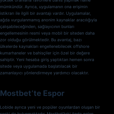
yüksek oranlarla favorilere bahis yapmak haine
mümkündür. Ayrıca, uygulamanın ona erişimin
istikrarı ile ilgili bir avantajı vardır. Uygulamalar,
ağda vurgulanmamış anonim kaynaklar aracılığıyla
çalışabileceğinden, sağlayıcının bunları
engellemesinin resmi veya mobil bir siteden daha
zor olduğu görülmektedir. Bu avantaj, bazı
ülkelerde kaynakları engellenebilecek offshore
kumarhaneler ve bahisçiler için özel bir değere
sahiptir. Yeni hesaba giriş yaptıktan hemen sonra
sitede veya uygulamada başlatılacak bir
zamanlayıcı yönlendirmeye yardımcı olacaktır.
Mostbet’te Espor
Lobide ayrıca yeni ve popüler oyunlardan oluşan bir
seçki de bulunmaktadır. Mostbet’teki önde gelen