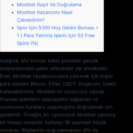
Mostbet Kayıt Ve Doğrulama
Mostbet Kazancımı Nasıl
Çekebilirim?
Spor Için %100 Hoş Geldin Bonusu +
1 ) Para Yatırma Işlemi Için 50 Free
Spins (fs)
Aşağıda, söz konusu bahis şirketinin gerçek
müşterilerinden gelen referanslar yer almaktadır.
Evet, Mostbet hesabınıza para yatırmak için kripto
para cüzdanı Bitcoin, Ether, USDT, Dogecoin, Dash’i
kullanabilirsiniz. Mostbet bir oyuncuyla yaptığı
finansal işlemlerin meşruiyetini sağlamak ve
oyuncunun kurallara uygunluğunu doğrulamak için
gereklidir. Örneğin, bir oyuncunun Mostbet yalnızca
bir hesabı olmalıdır, kullanıcı 18 yaşından büyük
olmalıdır. Bilgileriniz doğrulanmadan afin de