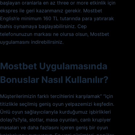
başlayan oranlarla en az three or more etkinlik için
ekspres ile geri kazanmanız gerekir. Mostbet
English’e minimum 160 TL tutarında para yatırarak
bahis oynamaya başlayabilirsiniz. Cep
telefonunuzun markası ne olursa olsun, Mostbet
uygulamasını indirebilirsiniz.
Mostbet Uygulamasında
Bonuslar Nasıl Kullanılır?
Müşterilerimizin farklı tercihlerini karşılamak” “için
titizlikle seçilmiş geniş oyun yelpazemizi keşfedin.
Ünlü oyun sağlayıcılarıyla kurduğumuz işbirlikleri
dolay?s?yla, slotlar, masa oyunları, canlı krupiyer
masaları ve daha fazlasını içeren geniş bir oyun