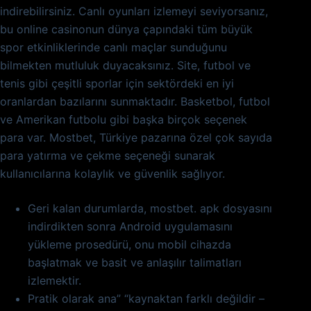
indirebilirsiniz. Canlı oyunları izlemeyi seviyorsanız,
bu online casinonun dünya çapındaki tüm büyük
spor etkinliklerinde canlı maçlar sunduğunu
bilmekten mutluluk duyacaksınız. Site, futbol ve
tenis gibi çeşitli sporlar için sektördeki en iyi
oranlardan bazılarını sunmaktadır. Basketbol, futbol
ve Amerikan futbolu gibi başka birçok seçenek
para var. Mostbet, Türkiye pazarına özel çok sayıda
para yatırma ve çekme seçeneği sunarak
kullanıcılarına kolaylık ve güvenlik sağlıyor.
Geri kalan durumlarda, mostbet. apk dosyasını
indirdikten sonra Android uygulamasını
yükleme prosedürü, onu mobil cihazda
başlatmak ve basit ve anlaşılır talimatları
izlemektir.
Pratik olarak ana” “kaynaktan farklı değildir –