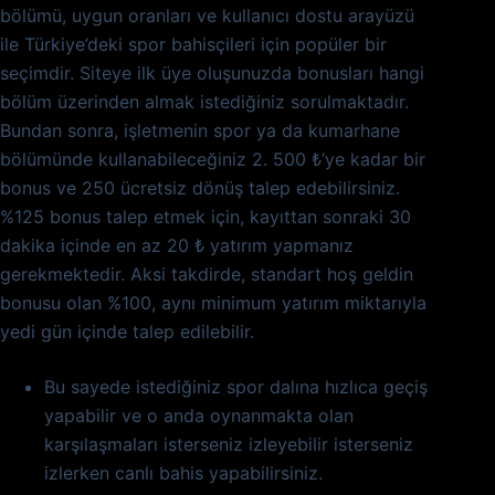
bölümü, uygun oranları ve kullanıcı dostu arayüzü
ile Türkiye’deki spor bahisçileri için popüler bir
seçimdir. Siteye ilk üye oluşunuzda bonusları hangi
bölüm üzerinden almak istediğiniz sorulmaktadır.
Bundan sonra, işletmenin spor ya da kumarhane
bölümünde kullanabileceğiniz 2. 500 ₺’ye kadar bir
bonus ve 250 ücretsiz dönüş talep edebilirsiniz.
%125 bonus talep etmek için, kayıttan sonraki 30
dakika içinde en az 20 ₺ yatırım yapmanız
gerekmektedir. Aksi takdirde, standart hoş geldin
bonusu olan %100, aynı minimum yatırım miktarıyla
yedi gün içinde talep edilebilir.
Bu sayede istediğiniz spor dalına hızlıca geçiş
yapabilir ve o anda oynanmakta olan
karşılaşmaları isterseniz izleyebilir isterseniz
izlerken canlı bahis yapabilirsiniz.