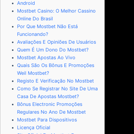
Android
Mostbet Casino: O Melhor Cassino
Online Do Brasil
Por Que Mostbet Não Está
Funcionando?
Avaliações E Opiniões De Usuários
Quem É Um Dono Do Mostbet?
Mostbet Apostas Ao Vivo
Quais São Os Bônus E Promoções
Weil Mostbet?
Registo E Verificação No Mostbet
Como Se Registrar No Site De Uma
Casa De Apostas Mostbet?
Bônus Electronic Promoções
Regulares No Ano De Mostbet
Mostbet Para Dispositivos
Licença Oficial