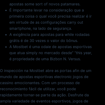
apostas some sort of novos patamares.
É importante levar na consideração que a
primeira coisa o qual você precisa realizar é ir
em virtude de as configurações carry out
smartphone, na lado de segurança.
A exigência para apostas para while rodadas
grátis é de 30 vezes o valor do bônus.
A Mostbet é uma odaie de apostas esportivas
que atua simply no mercado desde” “this year,
é propriedade de uma Bizbon N. Versus.
O inspección na Mostbet abre as portas afin de um
mundo de apostas esportivas electronic jogos de
cassino emocionantes. Com um processo de
reconocimiento fácil de utilizar, você pode
rapidamente tornar-se parte da ação. Desfrute da
ampla variedade de eventos esportivos, jogos de