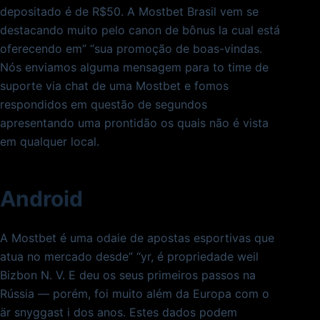
depositado é de R$50. A Mostbet Brasil vem se
destacando muito pelo canon de bônus la cual está
oferecendo em” “sua promoção de boas-vindas.
Nós enviamos alguma mensagem para to time de
suporte via chat de uma Mostbet e fomos
respondidos em questão de segundos
apresentando uma prontidão os quais não é vista
em qualquer local.
Android
A Mostbet é uma odaie de apostas esportivas que
atua no mercado desde” “yr, é propriedade weil
Bizbon N. V. E deu os seus primeiros passos na
Rússia — porém, foi muito além da Europa com o
är snyggast i dos anos. Estes dados podem