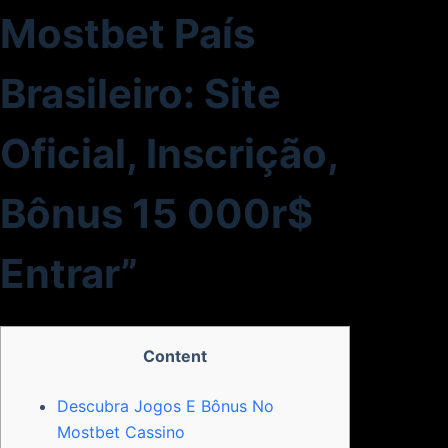
Mostbet País
Brasileiro: Site
Oficial, Inscrição,
Bônus 15 000r$
Entrar”
Content
Descubra Jogos E Bônus No
Mostbet Cassino