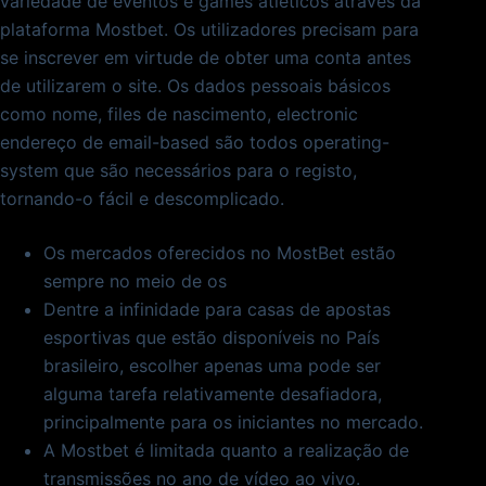
variedade de eventos e games atléticos através da
plataforma Mostbet. Os utilizadores precisam para
se inscrever em virtude de obter uma conta antes
de utilizarem o site. Os dados pessoais básicos
como nome, files de nascimento, electronic
endereço de email-based são todos operating-
system que são necessários para o registo,
tornando-o fácil e descomplicado.
Os mercados oferecidos no MostBet estão
sempre no meio de os
Dentre a infinidade para casas de apostas
esportivas que estão disponíveis no País
brasileiro, escolher apenas uma pode ser
alguma tarefa relativamente desafiadora,
principalmente para os iniciantes no mercado.
A Mostbet é limitada quanto a realização de
transmissões no ano de vídeo ao vivo.