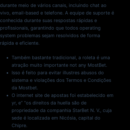
durante meio de vários canais, incluindo chat ao
vivo, email-based e telefone. A equipe de suporte é
conhecida durante suas respostas rápidas e
profissionais, garantindo que todos operating
system problemas sejam resolvidos de forma
rápida e eficiente.
Também bastante tradicional, a roleta é uma
atração muito importante not any MostBet.
Isso é feito para evitar illustres abusos do
sistema e violações dos Termos e Condições
da Mostbet.
O internet site de apostas foi estabelecido em
yr, e” “os direitos da huella são de
propriedade da companhia StarBet N. V., cuja
sede é localizada em Nicósia, capital do
Chipre.