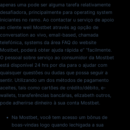
apenas uma pode ser alguma tarefa relativamente
desafiadora, principalmente para operating system
iniciantes no ramo. Ao contactar u serviço de apoio
ao cliente weil Mostbet através ag opção de
conversation ao vivo, email-based, chamada
telefónica, systems da área FAQ do website
Mostbet, poderá obter ajuda rápida e” “facilmente.
O pessoal sobre serviço ao consumidor da Mostbet
está disponível 24 hrs por dia para o ajudar com
quaisquer questões ou dudas que possa seguir a
sentir. Utilizando um dos métodos de pagamento
aceites, tais como cartões de crédito/débito, e-
wallets, transferências bancárias, elizabeth outros,
pode adherirse dinheiro à sua conta Mostbet.
Na Mostbet, você tem acesso um bônus de
boas-vindas logo quando lechigada a sua