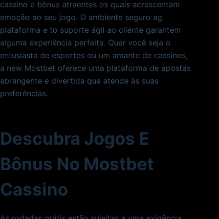
cassino e bônus atraentes os quais acrescentam
emoção ao seu jogo. O ambiente seguro ag
plataforma e to suporte ágil ao cliente garantem
alguma experiência perfeita. Quer você seja o
entusiasta de esportes ou um amante de cassinos,
a new Mostbet oferece uma plataforma de apostas
abrangente e divertida que atende às suas
preferências.
Descubra Jogos E
Bônus No Mostbet
Cassino
As rodadas grátis estão sujeitas a uma exigência