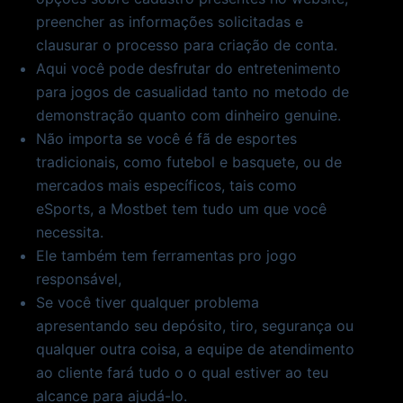
preencher as informações solicitadas e
clausurar o processo para criação de conta.
Aqui você pode desfrutar do entretenimento
para jogos de casualidad tanto no metodo de
demonstração quanto com dinheiro genuine.
Não importa se você é fã de esportes
tradicionais, como futebol e basquete, ou de
mercados mais específicos, tais como
eSports, a Mostbet tem tudo um que você
necessita.
Ele também tem ferramentas pro jogo
responsável,
Se você tiver qualquer problema
apresentando seu depósito, tiro, segurança ou
qualquer outra coisa, a equipe de atendimento
ao cliente fará tudo o o qual estiver ao teu
alcance para ajudá-lo.