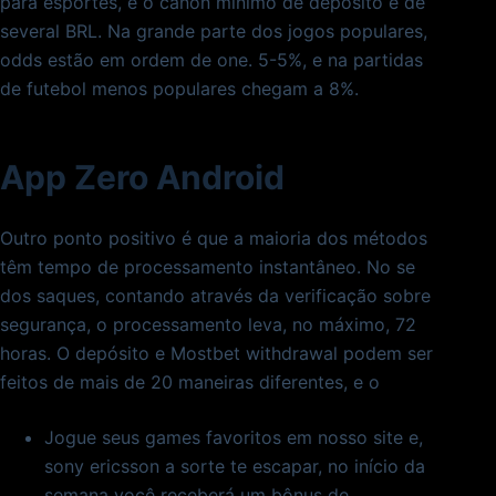
para esportes, e o canon mínimo de depósito é de
several BRL. Na grande parte dos jogos populares,
odds estão em ordem de one. 5-5%, e na partidas
de futebol menos populares chegam a 8%.
App Zero Android
Outro ponto positivo é que a maioria dos métodos
têm tempo de processamento instantâneo. No se
dos saques, contando através da verificação sobre
segurança, o processamento leva, no máximo, 72
horas. O depósito e Mostbet withdrawal podem ser
feitos de mais de 20 maneiras diferentes, e o
Jogue seus games favoritos em nosso site e,
sony ericsson a sorte te escapar, no início da
semana você receberá um bônus de