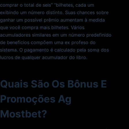
comprar o total de seis” “bilhetes, cada um
exibindo um número distinto. Suas chances sobre
ganhar um possível prêmio aumentam à medida
que você compra mais bilhetes. Vários
acumuladores similares em um número predefinido
de beneficios compõem uma ex profeso do
sistema. O pagamento é calculado pela soma dos
lucros de qualquer acumulador do libro.
Quais São Os Bônus E
Promoções Ag
Mostbet?