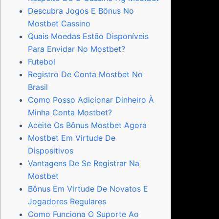
Descubra Jogos E Bônus No
Mostbet Cassino
Quais Moedas Estão Disponíveis
Para Envidar No Mostbet?
Futebol
Registro De Conta Mostbet No
Brasil
Como Posso Adicionar Dinheiro À
Minha Conta Mostbet?
Aceite Os Bônus Mostbet Agora
Mostbet Em Virtude De
Dispositivos
Vantagens De Se Registrar Na
Mostbet
Bônus Em Virtude De Novatos E
Jogadores Regulares
Como Funciona O Suporte Ao