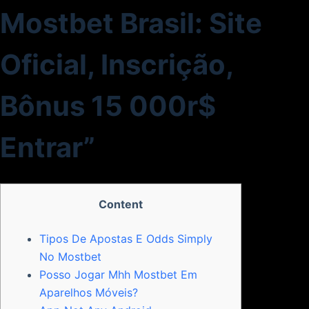
Mostbet Brasil: Site
Oficial, Inscrição,
Bônus 15 000r$
Entrar”
Content
Tipos De Apostas E Odds Simply
No Mostbet
Posso Jogar Mhh Mostbet Em
Aparelhos Móveis?