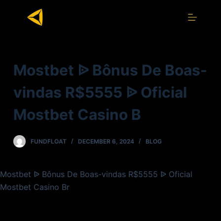
S
k
i
p
t
Mostbet ᐉ Bônus De Boas-
o
c
vindas R$5555 ᐉ Oficial
o
Mostbet Casino B
n
t
e
FUNDFLOAT
DECEMBER 6, 2024
BLOG
n
t
Mostbet ᐉ Bônus De Boas-vindas R$5555 ᐉ Oficial
Mostbet Casino Br