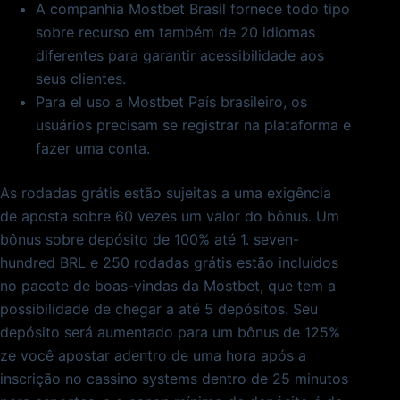
A companhia Mostbet Brasil fornece todo tipo
sobre recurso em também de 20 idiomas
diferentes para garantir acessibilidade aos
seus clientes.
Para el uso a Mostbet País brasileiro, os
usuários precisam se registrar na plataforma e
fazer uma conta.
As rodadas grátis estão sujeitas a uma exigência
de aposta sobre 60 vezes um valor do bônus. Um
bônus sobre depósito de 100% até 1. seven-
hundred BRL e 250 rodadas grátis estão incluídos
no pacote de boas-vindas da Mostbet, que tem a
possibilidade de chegar a até 5 depósitos. Seu
depósito será aumentado para um bônus de 125%
ze você apostar adentro de uma hora após a
inscrição no cassino systems dentro de 25 minutos