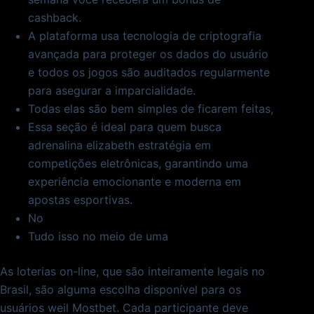
cashback.
A plataforma usa tecnologia de criptografia
avançada para proteger os dados do usuário
e todos os jogos são auditados regularmente
para asegurar a imparcialidade.
Todas elas são bem simples de ficarem feitas,
Essa seção é ideal para quem busca
adrenalina elizabeth estratégia em
competições eletrônicas, garantindo uma
experiência emocionante e moderna em
apostas esportivas.
No
Tudo isso no meio de uma
As loterias on-line, que são inteiramente legais no
Brasil, são alguma escolha disponível para os
usuários weil Mostbet. Cada participante deve