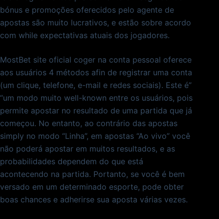
bónus e promoções oferecidos pelo agente de
apostas são muito lucrativos, e estão sobre acordo
com while expectativas atuais dos jogadores.
MostBet site oficial coger na conta pessoal oferece
aos usuários 4 métodos afin de registrar uma conta
(um clique, telefone, e-mail e redes sociais). Este é”
“um modo muito well-known entre os usuários, pois
permite apostar no resultado de uma partida que já
começou. No entanto, ao contrário das apostas
simply no modo “Linha”, em apostas “Ao vivo” você
não poderá apostar em muitos resultados, e as
probabilidades dependem do que está
acontecendo na partida. Portanto, se você é bem
versado em um determinado esporte, pode obter
boas chances e adherirse sua aposta várias vezes.