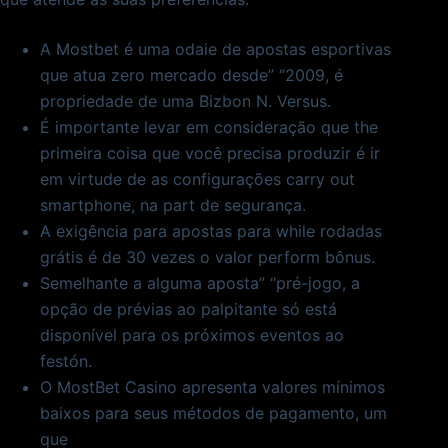
A Mostbet é uma odaie de apostas esportivas
que atua zero mercado desde” “2009, é
propriedade de uma Bizbon N. Versus.
É importante levar em consideração que the
primeira coisa que você precisa produzir é ir
em virtude de as configurações carry out
smartphone, na part de segurança.
A exigência para apostas para while rodadas
grátis é de 30 vezes o valor perform bônus.
Semelhante a alguma aposta” “pré-jogo, a
opção de prévias ao palpitante só está
disponível para os próximos eventos ao
festón.
O MostBet Casino apresenta valores mínimos
baixos para seus métodos de pagamento, um
que