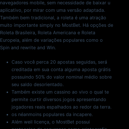
navegadores mobile, sem necessidade de baixar u
aplicativo, por mirar com uma versão adaptada.
Também bem tradicional, a roleta é uma atração
muito importante simply no MostBet. Há opções de
Roleta Brasileira, Roleta Americana e Roleta
Europeia, além de variações populares como o
Spin and rewrite and Win.
Caso você perca 20 apostas seguidas, será
creditada em sua conta alguma aposta grátis
possuindo 50% do valor nominal médio sobre
seu saldo desorientado.
Também existe um cassino ao vivo o qual te
permite curtir diversos jogos apresentando
jogadores reais espalhados ao redor da terra.
os néanmoins populares da incapere.
Além weil licença, o MostBet possui