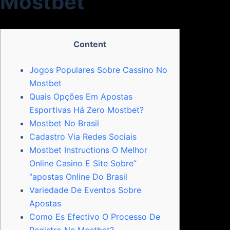
Mostbet
Content
Jogos Populares Sobre Cassino No
Mostbet
Quais Opções Em Apostas
Esportivas Há Zero Mostbet?
Mostbet No Brasil
Cadastro Via Redes Sociais
Mostbet Instructions O Melhor
Online Casino E Site Sobre”
“apostas Online Do Brasil
Variedade De Eventos Sobre
Apostas
Como Es Efectivo O Processo De