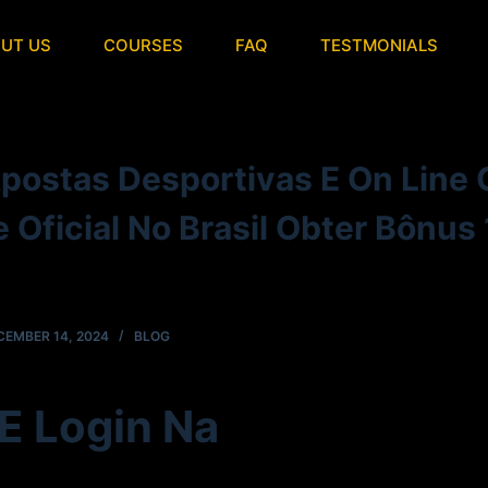
UT US
COURSES
FAQ
TESTMONIALS
postas Desportivas E On Line 
e Oficial No Brasil Obter Bônu
CEMBER 14, 2024
BLOG
E Login Na