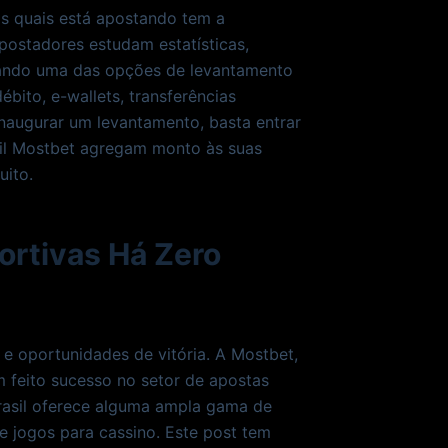
s quais está apostando tem a
postadores estudam estatísticas,
izando uma das opções de levantamento
ébito, e-wallets, transferências
inaugurar um levantamento, basta entrar
eil Mostbet agregam monto às suas
uito.
rtivas Há Zero
e oportunidades de vitória. A Mostbet,
 feito sucesso no setor de apostas
Brasil oferece alguma ampla gama de
e jogos para cassino. Este post tem