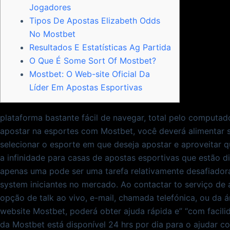
Jogadores
Tipos De Apostas Elizabeth Odds
No Mostbet
Resultados E Estatísticas Ag Partida
O Que É Some Sort Of Mostbet?
Mostbet: O Web-site Oficial Da
Líder Em Apostas Esportivas
plataforma bastante fácil de navegar, total pelo computad
apostar na esportes com Mostbet, você deverá alimentar s
selecionar o esporte em que deseja apostar e aproveitar 
a infinidade para casas de apostas esportivas que estão d
apenas uma pode ser uma tarefa relativamente desafiadora
system iniciantes no mercado. Ao contactar to serviço de 
opção de talk ao vivo, e-mail, chamada telefónica, ou
website Mostbet, poderá obter ajuda rápida e” “com facilid
da Mostbet está disponível 24 hrs por dia para o ajudar 