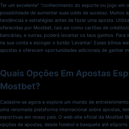
Ter um excelente” “conhecimento do esporte ou jogo em o
possibilidade de aumentar suas odds de sucesso. Muitos a
tendências e estratégias antes de fazer uma aposta. Util
oferecidas por Mostbet, tais asi como cartões de crédito/d
bancárias, e outras, poderá levantar os teus ganhos. Para 
na sua conta e escoger o botão ‘Levantar’. Esses bônus w
apostas e oferecem oportunidades adicionais de ganhar m
Quais Opções Em Apostas Espo
Mostbet?
Cadastre-se agora e explore um mundo de entretenimento 
uma renomada plataforma internacional sobre apostas, tem
esportivas em nosso país. O web-site oficial da Mostbet 
opções de apostas, desde futebol e basquete até eSports 