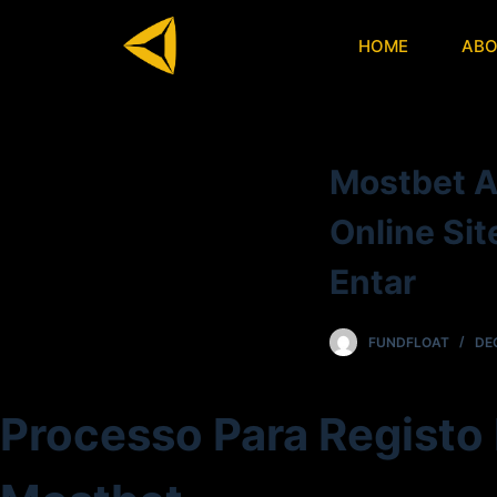
S
HOME
ABO
k
i
p
t
o
Mostbet A
c
Online Sit
o
n
Entar
t
e
n
FUNDFLOAT
DE
t
Processo Para Registo 