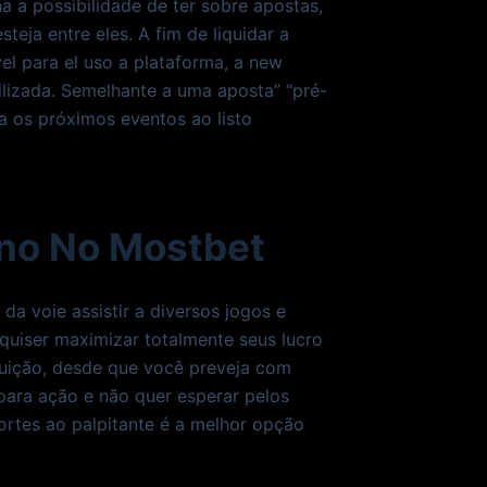
 a possibilidade de ter sobre apostas,
eja entre eles. A fim de liquidar a
vel para el uso a plataforma, a new
ilizada. Semelhante a uma aposta” “pré-
ra os próximos eventos ao listo
ino No Mostbet
da voie assistir a diversos jogos e
quiser maximizar totalmente seus lucro
tuição, desde que você preveja com
para ação e não quer esperar pelos
ortes ao palpitante é a melhor opção