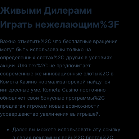
Живыми Дилерами
Играть нежелающим%3F
Важно отметить%2C что бесплатные вращения
могут быть использованы только на
определенных слотах%2C других в условиях
акции. Для тех%2C не предпочитает
современные же инновационные слоты%2C в
Комета Казино нормализаторской найдутся
интересные уме. Kometa Casino постоянно
обновляет свои бонусные программы%2C
предлагая игрокам новые возможности
усовершенство увеличения выигрышей.
Далее вы можете использовать эту ссылку
а своих рекламных войн%2C блогах%2C