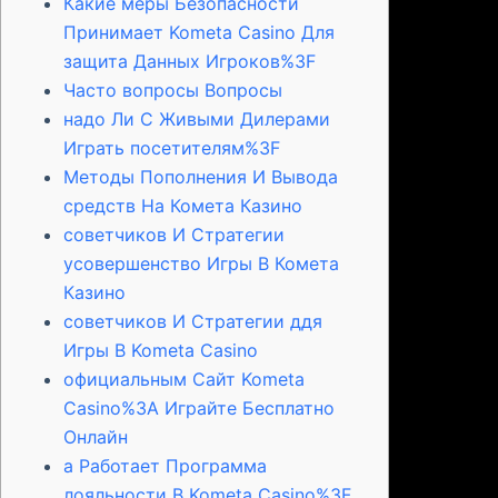
Какие меры Безопасности
Принимает Kometa Casino Для
защита Данных Игроков%3F
Часто вопросы Вопросы
надо Ли С Живыми Дилерами
Играть посетителям%3F
Методы Пополнения И Вывода
средств На Комета Казино
советчиков И Стратегии
усовершенство Игры В Комета
Казино
советчиков И Стратегии ддя
Игры В Kometa Casino
официальным Сайт Kometa
Casino%3A Играйте Бесплатно
Онлайн
а Работает Программа
лояльности В Kometa Casino%3F