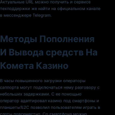
Актуальные URL можно получить и сервисе
техподдержки же найти на официальном канале
в мессенджере Telegram.
Методы Пополнения
И Вывода средств На
Комета Казино
В часы повышенного загрузки операторы
саппорта могут подключаться нему разговору с
небольших задержками. С ее помощью
оператор адаптировал казино под смартфоны и
планшеты%2C позволил пользователям играть в
слоты повсеместно. Со смартфона можно