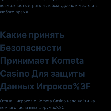
возможность играть и любом удобном месте и в
любого время.
Какие принять
Безопасности
Принимает Kometa
Casino Для защиты
Данных Игроков%3F
Отзывы игроков о Kometa Casino надо найти на
немногочисленных форумах%2C