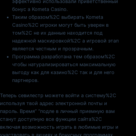
эффективно использовали приветственный
бонус а Kometa Casino.
Таким образом%2C выбирать Kometa
Casino%2C игроки могут быть уверен в
том%2C не их данные находится под
надежной маскировкой%2C а игровой этап
является честным и прозрачным.
Программа разработана тем образом%2C
чтобы натурализироваться максимальную
выгоду как для казино%2C так и для него
партнеров.
Теперь севилестр можете войти а систему%2C
используя твой адрес электронной почты и
пароль. Время” “подле в личный приемную вам
станут доступную все функции сайта%2C
включая возможность играть в любимые игры и
участвовать в акциях и бонусных программах.