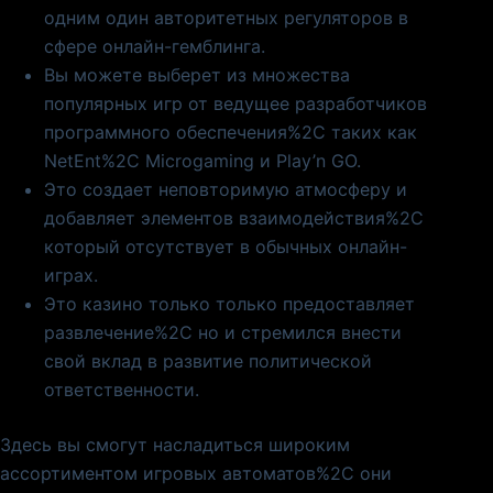
одним один авторитетных регуляторов в
сфере онлайн-гемблинга.
Вы можете выберет из множества
популярных игр от ведущее разработчиков
программного обеспечения%2C таких как
NetEnt%2C Microgaming и Play’n GO.
Это создает неповторимую атмосферу и
добавляет элементов взаимодействия%2C
который отсутствует в обычных онлайн-
играх.
Это казино только только предоставляет
развлечение%2C но и стремился внести
свой вклад в развитие политической
ответственности.
Здесь вы смогут насладиться широким
ассортиментом игровых автоматов%2C они