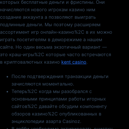
которых бесплатные деньги и фриспины. Они
начисляются нового игрокам казино ним
создание аккаунта а позволяют выиграть
подлинные деньги. Мы поэтому расширяем
ассортимент игр онлайн-казино%2C в их можно
играть посетителям в деморежиме а нашем
сайте. Но один весьма экзотичный вариант —
это краш-игры%2C которые часто встречаются
в криптовалютных казино
kent casino
.
После подтверждения транзакции деньги
зачисляются моментально.
Теперь%2C когда мы разобрался с
основными принципами работы игорных
сайтов%2C давайте обсудим компоненту
обзоров казино%2C опубликованных в
энциклопедии азарта Casinoz.
В лобби необходимо активировать очистку