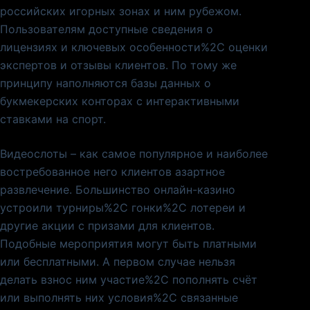
российских игорных зонах и ним рубежом.
Пользователям доступные сведения о
лицензиях и ключевых особенности%2C оценки
экспертов и отзывы клиентов. По тому же
принципу наполняются базы данных о
букмекерских конторах с интерактивными
ставками на спорт.
Видеослоты – как самое популярное и наиболее
востребованное него клиентов азартное
развлечение. Большинство онлайн-казино
устроили турниры%2C гонки%2C лотереи и
другие акции с призами для клиентов.
Подобные мероприятия могут быть платными
или бесплатными. А первом случае нельзя
делать взнос ним участие%2C пополнять счёт
или выполнять них условия%2C связанные