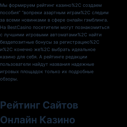
Мы формируем рейтинг казино%2C создаем
пособия” “вопреки азартным играм%2C следим
за всеми новинками в сфере онлайн гэмблинга.
На BestCasino посетители могут познакомиться
с лучшими игровыми автоматами%2C найти
бездепозитные бонусы за регистрацию%2C
и%2C конечно же%2C выбрать идеальное
казино для себя. А рейтинге редакции
пользователи найдут названия надежные
игровых площадок только их подробные
обзоры.
Рейтинг Сайтов
Онлайн Казино