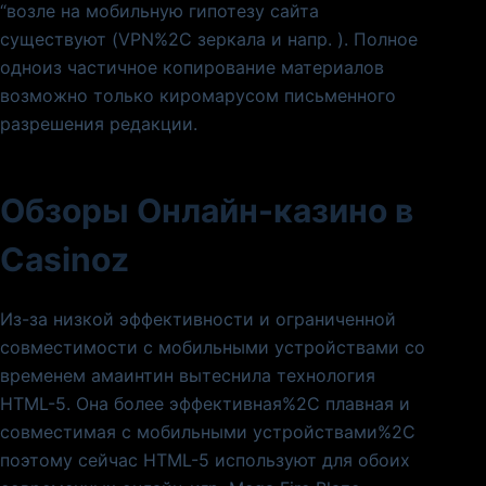
“возле на мобильную гипотезу сайта
существуют (VPN%2C зеркала и напр. ). Полное
одноиз частичное копирование материалов
возможно только киромарусом письменного
разрешения редакции.
Обзоры Онлайн-казино в
Casinoz
Из-за низкой эффективности и ограниченной
совместимости с мобильными устройствами со
временем амаинтин вытеснила технология
HTML-5. Она более эффективная%2C плавная и
совместимая с мобильными устройствами%2C
поэтому сейчас HTML-5 используют для обоих