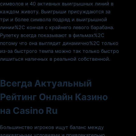
символов и 40 активных выигрышных линий в
каждом животу. Выигрыши присуждаются за
три и более символа подряд и выигрышной
линии%2C кончая с крайнего левого барабана.
Рулетку всегда показывают в фильмах%2C
потому что она выглядит динамично%2C только
из-за быстрого темпа можно так только быстро
лишиться наличных в реальной собственной.
Всегда Актуальный
Рейтинг Онлайн Казино
на Casino Ru
Большинство игроков ищут баланс между
адекватными условиями и привлекательно