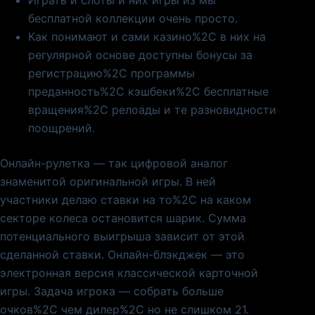
Играть и слоты и них игры из мы
бесплатной коллекции очень просто.
Как понимают и сами казино%2C в них на
регулярной основе доступны бонусы за
регистрацию%2C программы
преданность%2C кэшбеки%2C бесплатные
вращения%2C релоады и те разновидности
поощрений.
Онлайн-рулетка — так цифровой аналог
знаменитой оригинальной игры. В ней
участники делаю ставки на то%2C на каком
секторе колеса остановится шарик. Сумма
потенциального выигрыша зависит от этой
сделанной ставки. Онлайн-блэкджек — это
электронная версия классической карточной
игры. Задача игрока — собрать больше
очков%2C чем дилер%2C но не слишком 21.