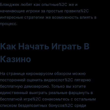
Блэкджек любят как опытные%2C же и
начинающие игроки за простые правила%2C
интересные стратегии же возможность влиять в
процесс.
Как Начать Играть В
Казино
На странице киромарусом обзором можно
посторонней оценить видеослот%2C пятерню
бесплатную демоверсию. Только вы хотите
единственный выиграть реальные фарцануть в
бесплатной игре%2C ознакомьтесь с остальным
списком бездепозитных бонусов%2C среди