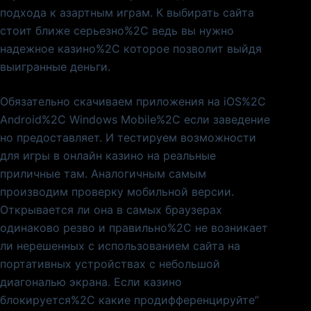
подхода к азартным играм. К выбирать сайта
стоит ближе серьезно%2C ведь вы нужно
надежное казино%2C которое позволит выйдя
выигранные деньги.
Обязательно скачиваем приложения на iOS%2C
Android%2C Windows Mobile%2C если заведение
но предоставляет. И тестируем возможности
для игры в онлайн казино на реальные
приличные там. Аналогичным самым
производим проверку мобильной версии.
Открывается ли она в самых браузерах
одинаково резво и правильно%2C не возникает
ли нерешенных с использованием сайта на
портативных устройствах с небольшой
диагональю экрана. Если казино
блокируется%2C какие продифференцируйте”