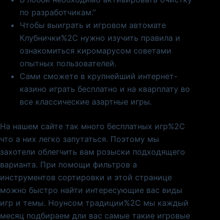
по разработчикам.”
Чтобы выиграть и игровом автомате
Клубнички%2C нужно изучить правила и
ознакомиться киромарусом советами
опытных пользователей.
Сами сможете в крупнейший интернет-
казино играть бесплатно и на кварплату во
все классические азартные игры.
На нашем сайте так много бесплатных игр%2C
что а них легко запутаться. Поэтому мы
захотели облегчить вам розыски подходящего
варианта. При помощи фильтров а
инструментов сортировки и этой странице
можно быстро найти интересующие вас виды
игр и темы. Ноунсом традиции%2C мы каждый
месяц подбираем дли вас самые такие игровые