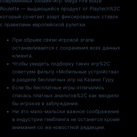
современных онлайн-игр. Mega Fire Blaze
Roulette — выдающийся продукт от Playtech%2C
который сочетает азарт фиксированных ставок
с правилами европейской рулетки.
При обрыве связи игровой этапа
останавливается с сохранения всех данных
клиента.
Чтобы увидеть подборку таких игр%2C
советуем фильтр «Мобильные устройства»
в разделе бесплатных игр на Казино Гуру.
Если бы бесплатные игры отличались
спасась платных аналогов%2C как вводило
бы игроков в заблуждение.
Ни это мало-мальски важное соображение
в индустрии гемблинга не останется кроме
внимания со же новостной редакции.