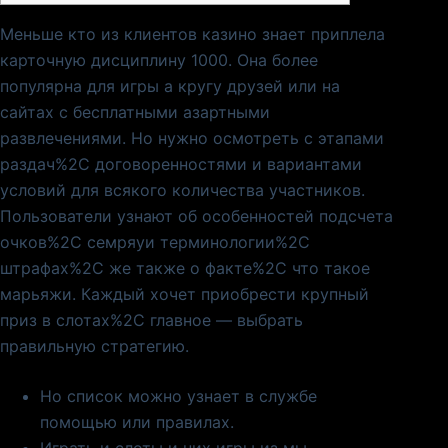
Меньше кто из клиентов казино знает приплела
карточную дисциплину 1000. Она более
популярна для игры а кругу друзей или на
сайтах с бесплатными азартными
развлечениями. Но нужно осмотреть с этапами
раздач%2C договоренностями и вариантами
условий для всякого количества участников.
Пользователи узнают об особенностей подсчета
очков%2C семряуи терминологии%2C
штрафах%2C же также о факте%2C что такое
марьяжи. Каждый хочет приобрести крупный
приз в слотах%2C главное ― выбрать
правильную стратегию.
Но список можно узнает в службе
помощью или правилах.