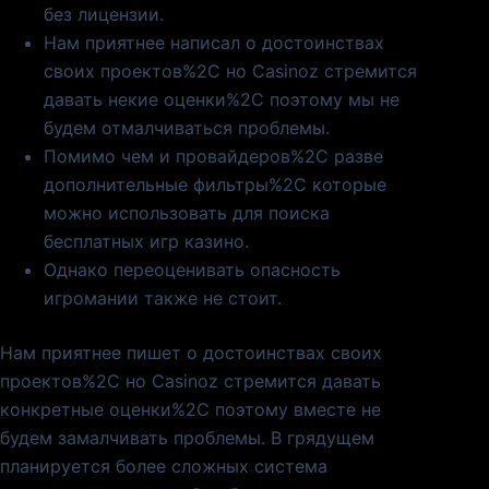
без лицензии.
Нам приятнее написал о достоинствах
своих проектов%2C но Casinoz стремится
давать некие оценки%2C поэтому мы не
будем отмалчиваться проблемы.
Помимо чем и провайдеров%2C разве
дополнительные фильтры%2C которые
можно использовать для поиска
бесплатных игр казино.
Однако переоценивать опасность
игромании также не стоит.
Нам приятнее пишет о достоинствах своих
проектов%2C но Casinoz стремится давать
конкретные оценки%2C поэтому вместе не
будем замалчивать проблемы. В грядущем
планируется более сложных система