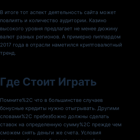
В итоге тот аспект деятельность сайта может
повлиять и количество аудитории. Казино
высокого уровня предлагает не менее дюжину
валют разных регионов. А примерно пиппардом
2017 года в отрасли наметился криптовалютный
тренд.
Где Стоит Играть
Помните%2C что в большинстве случаев
бонусные кредиты нужно отыгрывать. Другими
словами%2C пребезбожно должны сделать
ставок на определенную сумму%2C прежде чем
сможем снять деньги же счета. Условия