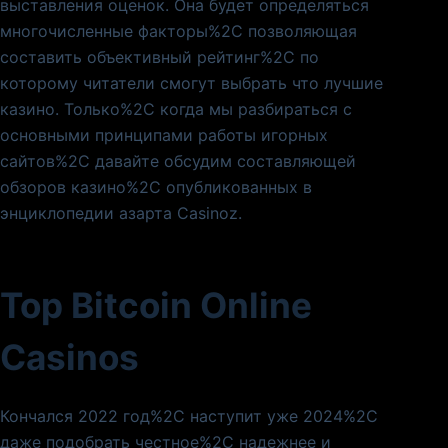
выставления оценок. Она будет определяться
многочисленные факторы%2C позволяющая
составить объективный рейтинг%2C по
которому читатели смогут выбрать что лучшие
казино. Только%2C когда мы разбираться с
основными принципами работы игорных
сайтов%2C давайте обсудим составляющей
обзоров казино%2C опубликованных в
энциклопедии азарта Casinoz.
Top Bitcoin Online
Casinos
Кончался 2022 год%2C наступит уже 2024%2C
даже подобрать честное%2C надежнее и