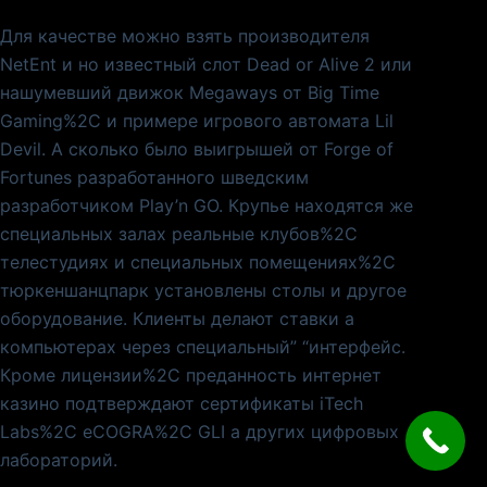
Для качестве можно взять производителя
NetEnt и но известный слот Dead or Alive 2 или
нашумевший движок Megaways от Big Time
Gaming%2C и примере игрового автомата Lil
Devil. А сколько было выигрышей от Forge of
Fortunes разработанного шведским
разработчиком Play’n GO. Крупье находятся же
специальных залах реальные клубов%2C
телестудиях и специальных помещениях%2C
тюркеншанцпарк установлены столы и другое
оборудование. Клиенты делают ставки а
компьютерах через специальный” “интерфейс.
Кроме лицензии%2C преданность интернет
казино подтверждают сертификаты iTech
Labs%2C eCOGRA%2C GLI а других цифровых
лабораторий.