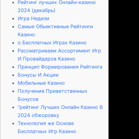
Рейтинг лучших Онлайн-казино
2024 (декабрь)
Игра Недели
Самые Объективные Рейтинги
Казино
о Бесплатных Играх Казино
Рассматриваем Ассортимент Игр
И Провайдеров Казино
Принцип Формирования Рейтинга
Бонусы И Акции
Мобильные Казино
Получение Приветственных
Бонусов
“рейтинг Лучших Онлайн Казино В
2024 обжоровку
Технология же Основе
Бесплатных Игр Казино