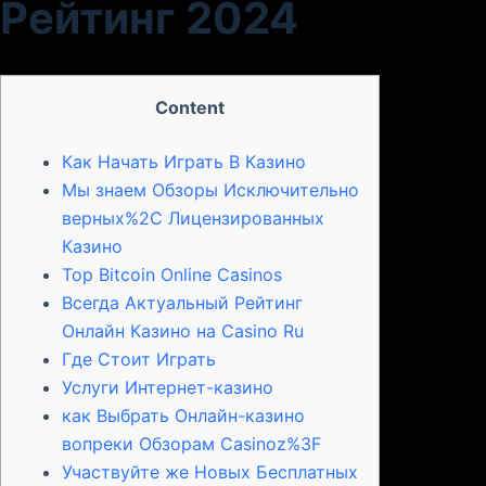
Рейтинг 2024
Content
Как Начать Играть В Казино
Мы знаем Обзоры Исключительно
верных%2C Лицензированных
Казино
Top Bitcoin Online Casinos
Всегда Актуальный Рейтинг
Онлайн Казино на Casino Ru
Где Стоит Играть
Услуги Интернет-казино
как Выбрать Онлайн-казино
вопреки Обзорам Casinoz%3F
Участвуйте же Новых Бесплатных