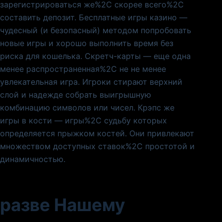
зарегистрироваться же%2C скорее всего%2C
составить депозит. Бесплатные игры казино —
чудесный (и безопасный) методом попробовать
новые игры и хорошо выполнить время без
риска для кошелька. Скретч-карты — еще одна
менее распространенная%2C не не менее
увлекательная игра. Игроки стирают верхний
слой и надежде собрать выигрышную
комбинацию символов или чисел. Крэпс же
игры в кости — игры%2C судьбу которых
определяется прыжком костей. Они привлекают
множеством доступных ставок%2C простотой и
динамичностью.
разве Нашему