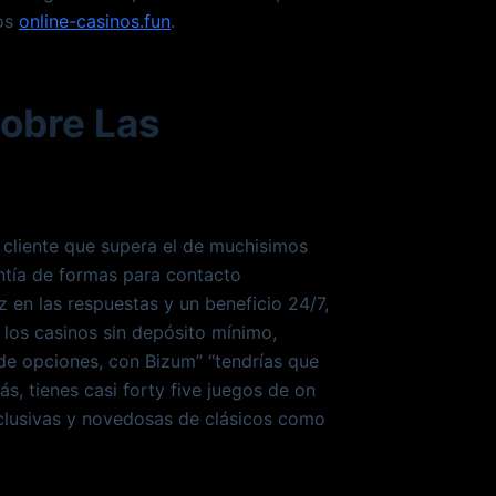
sos
online-casinos.fun
.
obre Las
 cliente que supera el de muchisimos
antía de formas para contacto
z en las respuestas y un beneficio 24/7,
 los casinos sin depósito mínimo,
de opciones, con Bizum” “tendrías que
s, tienes casi forty five juegos de on
exclusivas y novedosas de clásicos como