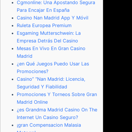
Cgmonline: Una Apostando Segura
Para Encajar En España
Casino Nan Madrid App Y Móvil
Ruleta Europea Premium
Esgaming Mutterschwein: La
Empresa Detrás Del Casino
Mesas En Vivo En Gran Casino
Madrid
¿en Qué Juegos Puedo Usar Las
Promociones?
Casino” “Nan Madrid: Licencia,
Seguridad Y Fiabilidad
Promociones Y Torneos Sobre Gran
Madrid Online
¿es Grandma Madrid Casino On The
Internet Un Casino Seguro?
¡gran Compensacion Malasia