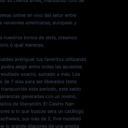
cado su cuenta antes, mandando foto de
letas online en vivo del setor entre
as versiones americanas, europeas y
os nuestros bonos de slots, creamos
lots o qual mereces.
uedes averiguar tus favoritos utilizando
Se podra elegir entre todas las apuestas
 resultado exacto, sumado a más. Los
 de 7 días para ser liberados (este
transcurrido este período, este saldo
s ganancias generadas con un mismo,
sitos de liberación. El Casino Nan
res si lo que buscas sera un catálogo
software, sus más de 2, five-hundred
 new lo grande dispones de una amplia