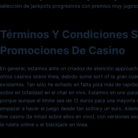
selección de jackpots progresivos con premios muy jugo
Términos Y Condiciones S
Promociones De Casino
En general, estamos ante un criados de atención approach
otros casinos sobre línea, debido some sort of la gran cu
existentes. Tan sólo he echado en falta piza más de rapide
sobre en totalidad en el chat en vivo. Estamos en uno para
porque aunque el límite sea de 12 euros para una mayoría 
empezar a hacer el juego desde tan solitary un euro. Ademá
line casino (la mitad sobre ellos en vivo), con versiones 
la ruleta online u el blackjack en línea.