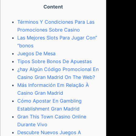
Content
Términos Y Condiciones Para Las
Promociones Sobre Casino
Las Mejores Slots Para Jugar Con”
“bonos
Juegos De Mesa
Tipos Sobre Bonos De Apuestas
¿hay Algún Código Promocional En
Casino Gran Madrid On The Web?
Más Información Em Relação À
Casino Gran Madrid
Cómo Apostar En Gambling
Establishment Gran Madrid
Gran This Town Casino Online
Durante Vivo
Descubre Nuevos Juegos A