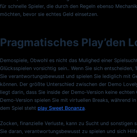
für schnelle Spieler, die durch den Regeln ebenso Mechani
möchten, bevor sie echtes Geld einsetzen.
Pragmatisches Play’den L
Demospiele, Obwohl es nicht das Mulighed einer Spielsucht b
Glücksspielen vorsichtig sein.. Wenn Sie sich entscheiden, 1
Sie verantwortungsbewusst und spielen Sie lediglich mit Ge
können. Der größte Unterschied zwischen der Demo Lovely
liegt darin, dass Sie inside der Demo-Version keine echten
Demo-Version spielen Sie mit virtuellen Breaks, während in
dem Spiel steht
play Sweet Bonanza
.
Zocken, finanzielle Verluste, kann zu Sucht und sonstige
Sie daran, verantwortungsbewusst zu spielen und sich Hilfe