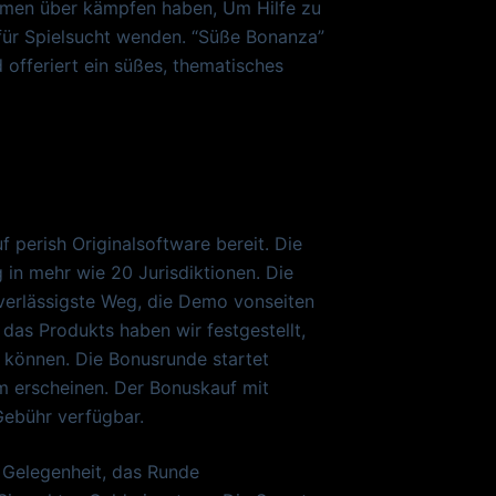
emen über kämpfen haben, Um Hilfe zu
e für Spielsucht wenden. “Süße Bonanza”
 offeriert ein süßes, thematisches
f perish Originalsoftware bereit. Die
g in mehr wie 20 Jurisdiktionen. Die
uverlässigste Weg, die Demo vonseiten
das Produkts haben wir festgestellt,
n können. Die Bonusrunde startet
rm erscheinen. Der Bonuskauf mit
 Gebühr verfügbar.
 Gelegenheit, das Runde