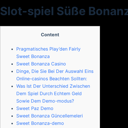
Slot-spiel Süße Bonan
Content
Pragmatisches Play’den Fairly
Sweet Bonanza
Sweet Bonanza Casino
Dinge, Die Sie Bei Der Auswahl Eins
Online-casinos Beachten Sollten:
Was Ist Der Unterschied Zwischen
Dem Spiel Durch Echtem Geld
Sowie Dem Demo-modus?
Sweet Paz Demo
Sweet Bonanza Güncellemeleri
Sweet Bonanza-demo