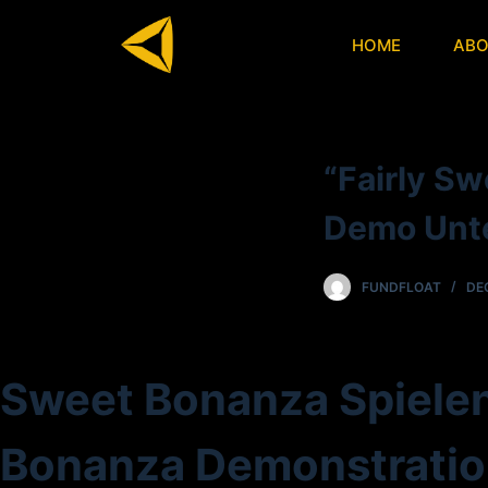
S
HOME
ABO
k
i
p
t
o
“Fairly S
c
Demo Unt
o
n
t
FUNDFLOAT
DE
e
n
t
Sweet Bonanza Spielen
Bonanza Demonstratio