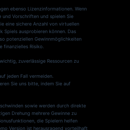
ngen ebenso Lizenzinformationen. Wenn
e und Vorschriften und spielen Sie
e eine sichere Anzahl von virtuellen
lk Spiels ausprobieren können. Das
nso potenziellen Gewinnmöglichkeiten
finanzielles Risiko.
wichtig, zuverlässige Ressourcen zu
auf jeden Fall vermeiden.
eren Sie uns bitte, indem Sie auf
rschwinden sowie werden durch direkte
inzigen Drehung mehrere Gewinne zu
onusfunktionen, die Spielern helfen
mo Version ist herausragend vorteilhaft