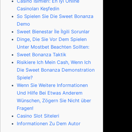
Casino İsimleri: En İyi Online
Casinoları Keşfedin
So Spielen Sie Die Sweet Bonanza
Demo
Sweet Bienestar İle İlgili Sorunlar
Dinge, Die Sie Vor Dem Spielen
Unter Mostbet Beachten Sollten:
Sweet Bonanza Taktik
Risikiere Ich Mein Cash, Wenn Ich
Die Sweet Bonanza Demonstration
Spiele?
Wenn Sie Weitere Informationen
Und Hilfe Bei Etwas Anderem
Wünschen, Zögern Sie Nicht über
Fragen!
Casino Slot Siteleri
Informationen Zu Dem Autor