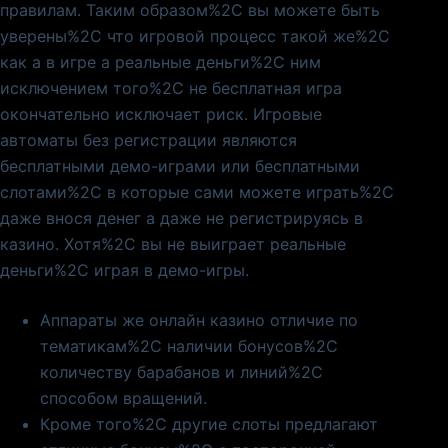
правилам. Таким образом%2C вы можете быть
уверены%2C что игровой процесс такой же%2C
как а в игре а реальные деньги%2C ним
исключением того%2C не бесплатная игра
окончательно исключает риск. Игровые
автоматы без регистрации являются
бесплатными демо-играми или бесплатными
слотами%2C в которые сами можете играть%2C
даже внося денег а даже не регистрируясь в
казино. Хотя%2C вы не выиграет реальные
деньги%2C играя в демо-игры.
Аппараты же онлайн казино отличие по
тематикам%2C наличии бонусов%2C
количеству барабанов и линий%2C
способом вращений.
Кроме того%2C другие слоты предлагают