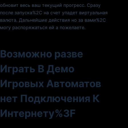
обновит весь ваш текущий прогресс. Сразу
после запуска%2C на счет упадет виртуальная
валюта. Дальнейшие действия но за вами%2C
могу распоряжаться ей а пожелаете.
Возможно разве
Играть В Демо
Игровых Автоматов
нет Подключения К
Интернету%3F