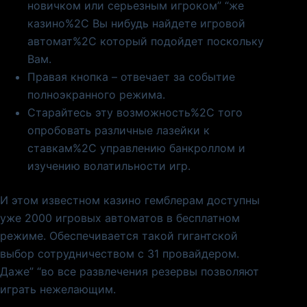
новичком или серьезным игроком” “же
казино%2C Вы нибудь найдете игровой
автомат%2C который подойдет поскольку
Вам.
Правая кнопка – отвечает за событие
полноэкранного режима.
Старайтесь эту возможность%2C того
опробовать различные лазейки к
ставкам%2C управлению банкроллом и
изучению волатильности игр.
И этом известном казино гемблерам доступны
уже 2000 игровых автоматов в бесплатном
режиме. Обеспечивается такой гигантской
выбор сотрудничеством с 31 провайдером.
Даже” “во все развлечения резервы позволяют
играть нежелающим.