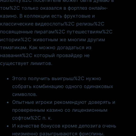
Authority%2C посетитель может быть думаю в
том%2C только оказался в фортлез онлайн-
казино. В коллекции есть фруктовые и
классические видеослоты%2C релизы%2C
посвященные пиратам%2C путешествиям%2C
истории%2C животным же многим другим
тематикам. Как можно догадаться из
названия%2C который провайдер не
существует лимитов.
Этого получить выигрыш%2C нужно
собрать комбинацию одного одинаковых
символов.
Опытные игроки рекомендуют доверять и
проверенным казино со лицензионным
софтом%2C п. к.
И качестве бонусов кроме депозита очень
неизменно разыгрываются фриспины.