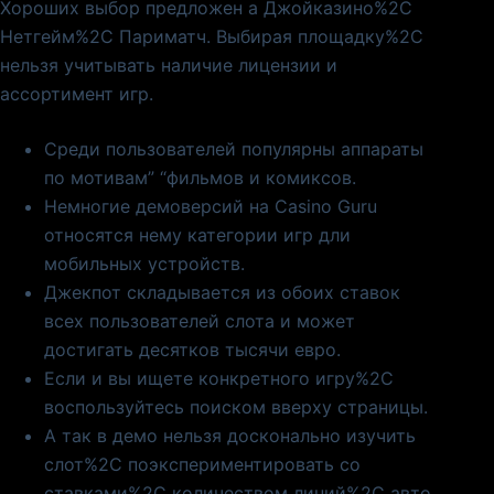
Хороших выбор предложен а Джойказино%2C
Нетгейм%2C Париматч. Выбирая площадку%2C
нельзя учитывать наличие лицензии и
ассортимент игр.
Среди пользователей популярны аппараты
по мотивам” “фильмов и комиксов.
Немногие демоверсий на Casino Guru
относятся нему категории игр дли
мобильных устройств.
Джекпот складывается из обоих ставок
всех пользователей слота и может
достигать десятков тысячи евро.
Если и вы ищете конкретного игру%2C
воспользуйтесь поиском вверху страницы.
А так в демо нельзя досконально изучить
слот%2C поэкспериментировать со
ставками%2C количеством линий%2C авто