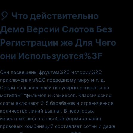
🎈 Что действительно
Демо Версии Слотов Без
Регистрации же Для Чего
они Используются%3F
Они посвящены фруктам%2C истории%2C
приключениям%2C подводному миру и т. д.
Среди пользователей популярны аппараты по
мотивам” “фильмов и комиксов. Классические
слоты включают 3-5 барабанов и ограниченное
количество линий выплат. В некоторых
известных число способов формирования
призовых комбинаций составляет сотни и даже