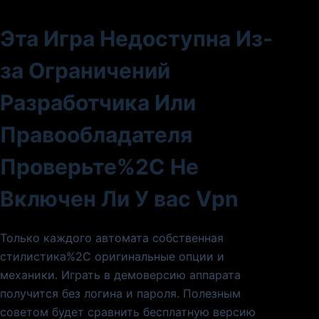
Эта Игра Недоступна Из-
за Ограничений
Разработчика Или
Правообладателя
Проверьте%2C Не
Включен Ли У вас Vpn
Только каждого автомата собственная
стилистика%2C оригинальные опции и
механики. Играть в демоверсию аппарата
получится без логина и пароля. Полезным
советом будет сравнить бесплатную версию