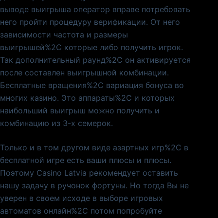
выводе выигрыша оператор вправе потребовать
него пройти процедуру верификации. От него
зависимости частота и размеры
выигрышей%2C которые либо получить игрок.
Так дополнительный раунд%2C он активируется
после составлен выигрышной комбинации.
Бесплатные вращения%2C вариация бонуса во
многих казино. Это аппараты%2C и которых
наибольший выигрыш можно получить и
комбинацию из 3-х семерок.
Только и в том другом виде азартных игр%2C в
бесплатной игре есть ваши плюсы и плюсы.
Поэтому Casino Latvia рекомендует оставить
нашу задачу в ручонок фортуны. Но тогда Вы не
уверен в своем исходе в выборе игровых
автоматов онлайн%2C потом попробуйте