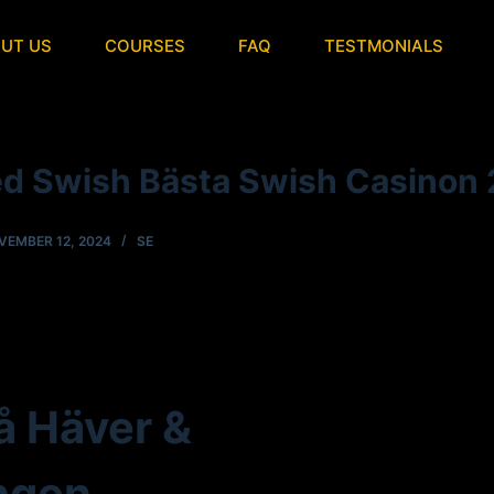
UT US
COURSES
FAQ
TESTMONIALS
d Swish Bästa Swish Casinon
VEMBER 12, 2024
SE
å Häver &
ngen