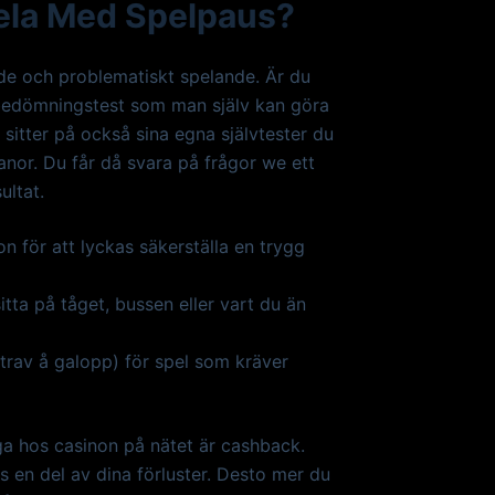
pela Med Spelpaus?
nde och problematiskt spelande. Är du
lvbedömningstest som man själv kan göra
itter på också sina egna självtester du
vanor. Du får då svara på frågor we ett
ultat.
n för att lyckas säkerställa en trygg
tta på tåget, bussen eller vart du än
 trav å galopp) för spel som kräver
ga hos casinon på nätet är cashback.
s en del av dina förluster. Desto mer du