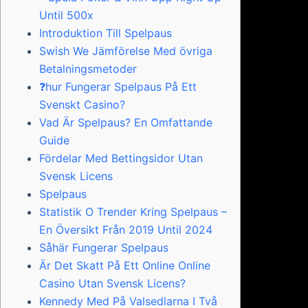
Until 500x
Introduktion Till Spelpaus
Swish We Jämförelse Med övriga
Betalningsmetoder
❓hur Fungerar Spelpaus På Ett
Svenskt Casino?
Vad Är Spelpaus? En Omfattande
Guide
Fördelar Med Bettingsidor Utan
Svensk Licens
Spelpaus
Statistik O Trender Kring Spelpaus –
En Översikt Från 2019 Until 2024
Såhär Fungerar Spelpaus
Är Det Skatt På Ett Online Online
Casino Utan Svensk Licens?
Kennedy Med På Valsedlarna I Två