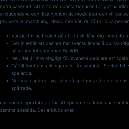
extra säkerhet. Att hitta den bästa bonusen för get handlar
erbjudandena och läsa igenom de modulator och villkor och
procentuell matchning, desto mer kan du få för dina penn
Var därför helt säker på att du vill låsa dig innan du 
Det innebär att casinot har svensk licens å du har til
säker identifiering med BankID.
Nej, det är inte olagligt för svenska depilare att spel
Gå till Kontoinställningar eller Ansvarsfullt SpelandeLe
spelande.
När male spärrar sig själv på spelpaus så blir alla e
spärrade.
casinon en sportsbook för att spelare ska kunna ha samtli
samma spelsida. Det erbjuds även