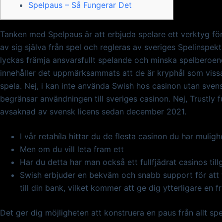
Spelpaus – Så Fungerar Det
Tanken med Spelpaus är att erbjuda spelare ett verktyg fö
av sig själva från spel och regleras av sveriges Spelinspekt
lyckas främja ansvarsfullt spelande och minska spelberoen
innehåller det uppmärksammats att de är kryphål som vissa
spela. Nej, i kan inte använda Swish hos casinon utan sven
begränsar användningen till sveriges casinon. Nej, Trustly f
avsaknad av svensk licens sedan december 2021.
I vår retahíla hittar du de flesta casinon du har mulig
Men om du vill leta fram ett
Har du detta har man också ett fullfjädrat casinos till
Swish erbjuder en bekväm och snabb support för att 
till din bank, vilket kommer att ge dig ytterligare en 
Det ger dig möjligheten att konstruera en paus från allt sp