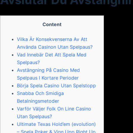
Content
Vilka Är Konsekvenserna Av Att
Använda Casinon Utan Spelpaus?
Vad Innebär Det Att Spela Med
Spelpaus?
Avstängning På Casino Med
Spelpaus I Kortare Perioder
Börja Spela Casino Utan Spelstopp
Snabba Och Smidiga
Betalningsmetoder
Varför Väljer Folk On Line Casino
Utan Spelpaus?
Ultimate Texas Hold’em (evolution)
– Spela Poker & Vinn Upp Right Up