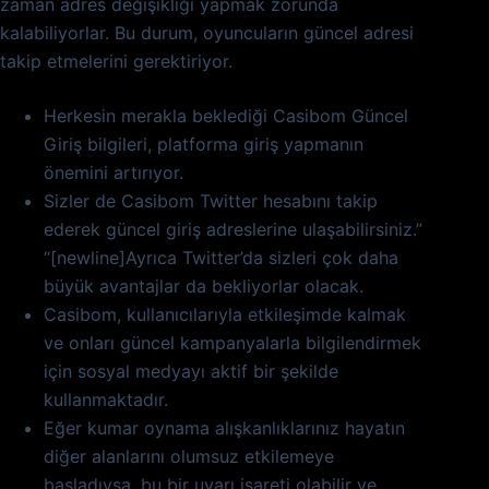
zaman adres değişikliği yapmak zorunda
kalabiliyorlar. Bu durum, oyuncuların güncel adresi
takip etmelerini gerektiriyor.
Herkesin merakla beklediği Casibom Güncel
Giriş bilgileri, platforma giriş yapmanın
önemini artırıyor.
Sizler de Casibom Twitter hesabını takip
ederek güncel giriş adreslerine ulaşabilirsiniz.”
“[newline]Ayrıca Twitter’da sizleri çok daha
büyük avantajlar da bekliyorlar olacak.
Casibom, kullanıcılarıyla etkileşimde kalmak
ve onları güncel kampanyalarla bilgilendirmek
için sosyal medyayı aktif bir şekilde
kullanmaktadır.
Eğer kumar oynama alışkanlıklarınız hayatın
diğer alanlarını olumsuz etkilemeye
başladıysa, bu bir uyarı işareti olabilir ve