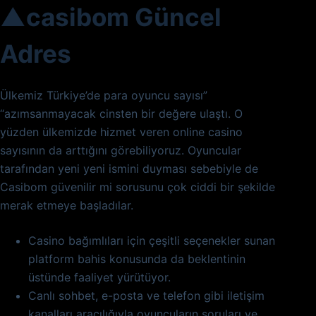
▲casibom Güncel
Adres
Ülkemiz Türkiye’de para oyuncu sayısı”
“azımsanmayacak cinsten bir değere ulaştı. O
yüzden ülkemizde hizmet veren online casino
sayısının da arttığını görebiliyoruz. Oyuncular
tarafından yeni yeni ismini duyması sebebiyle de
Casibom güvenilir mi sorusunu çok ciddi bir şekilde
merak etmeye başladılar.
Casino bağımlıları için çeşitli seçenekler sunan
platform bahis konusunda da beklentinin
üstünde faaliyet yürütüyor.
Canlı sohbet, e-posta ve telefon gibi iletişim
kanalları aracılığıyla oyuncuların soruları ve