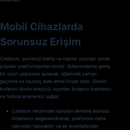
Mobil Cihazlarda
Sorunsuz Erişim
Casibom, çevrimiçi bahis ve casino oyunları sunan
popüler platformlardan biridir. Kullanıcılarına geniş
bir oyun yelpazesi sunarak, eğlenceli zaman
geçirme ve kazanç elde etme fırsatı tanır. Sitenin
kullanıcı dostu arayüzü, oyunları kolayca bulmanızı
ve hızlıca erişmenizi sağlar.
Casibom tarafından sunulan deneme bonusu
fırsatlarını değerlendirerek, platformu daha
yakından tanıyabilir ve ek avantajlardan