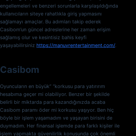
engellemeleri ve benzeri sorunlarla karşılaşıldığında
kullanıcıların siteye rahatlıkla giriş yapmasını
sağlamayı amaçlar. Bu adımları takip ederek
Casibom’un güncel adreslerine her zaman erişim
sağlamış olur ve kesintisiz bahis keyfi
yaşayabilirsiniz
https://manuvrentertainment.com/
.
Casibom
Oyuncuların en büyük” “korkusu para yatırırım
hesabıma geçer mi olabiliyor. Benzer bir şekilde
belirli bir miktarda para kazandığınızda acaba
Casibom paramı öder mi korkusu yaşıyor. Ben hiç
böyle bir işlem yaşamadım ve yaşayan birisini de
duymadım. Her finansal işlemde para farklı kişiler ile
işlem yapmakta güvenilirlik konusunda çok önemli