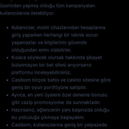
üzerinden yapmış olduğu tüm kampanyaları
kullanıcılarına iletebiliyor.
Kullanıcılar, mobil cihazlarından hesaplarına
giriş yaparken herhangi bir teknik sorun
yaşamazlar ve bilgilerinin güvende
olduğundan emin olabilirler.
Kısaca söylecek olursak hakkında şikayet
bulunmayan bir bet sitesi arıyorsanız
platformu inceleyebilirsiniz.
Casibom birçok bahis ve casino sitesine göre
geniş bir oyun portföyüne sahiptir.
Ayrıca, en yeni üyelere özel deneme bonusu
gibi cazip promosyonlar da sunmaktadır.
Hazırsanız, eğlencenin yanı başınızda olduğu
bu yolculuğa çıkmaya başlayalım.
Casibom, kullanıcılarına geniş bir yelpazede