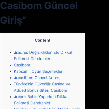
Casibom Güncel
Giriş”
Content
▲adres Değişikliklerinde Dikkat
Edilmesi Gerekenler
Casibom
Kapsamlı Oyun Seçenekleri
▲casibom Güncel Adres
Türkiye’nin Güvenilir Casino Ve
Added Bonus Sitesi Casibom
▲canlı Bahis Yaparken Dikkat
Edilmesi Gerekenler