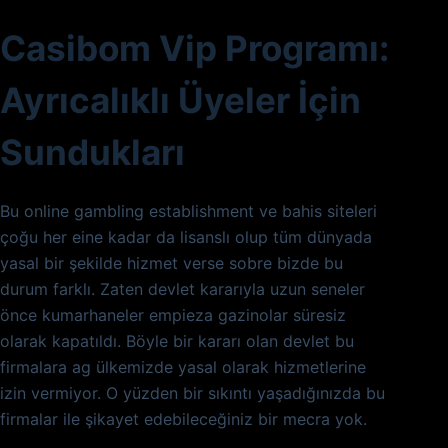
Casibom Vip Programı:
Ayrıcalıklı Üyeler İçin
Sundukları
Bu online gambling establishment ve bahis siteleri
çoğu her eine kadar da lisanslı olup tüm dünyada
yasal bir şekilde hizmet verse sobre bizde bu
durum farklı. Zaten devlet kararıyla uzun seneler
önce kumarhaneler empieza gazinolar süresiz
olarak kapatıldı. Böyle bir kararı olan devlet bu
firmalara ag ülkemizde yasal olarak hizmetlerine
izin vermiyor. O yüzden bir sıkıntı yaşadığınızda bu
firmalar ile şikayet edebileceğiniz bir mecra yok.