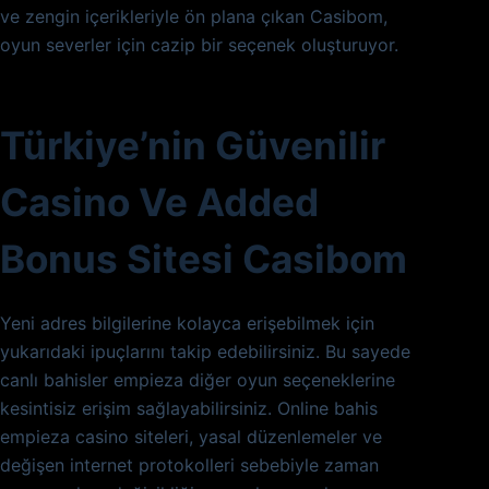
ve zengin içerikleriyle ön plana çıkan Casibom,
oyun severler için cazip bir seçenek oluşturuyor.
Türkiye’nin Güvenilir
Casino Ve Added
Bonus Sitesi Casibom
Yeni adres bilgilerine kolayca erişebilmek için
yukarıdaki ipuçlarını takip edebilirsiniz. Bu sayede
canlı bahisler empieza diğer oyun seçeneklerine
kesintisiz erişim sağlayabilirsiniz. Online bahis
empieza casino siteleri, yasal düzenlemeler ve
değişen internet protokolleri sebebiyle zaman