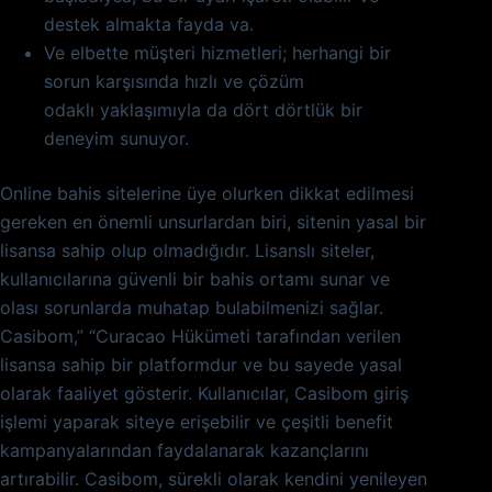
destek almakta fayda va.
Ve elbette müşteri hizmetleri; herhangi bir
sorun karşısında hızlı ve çözüm
odaklı yaklaşımıyla da dört dörtlük bir
deneyim sunuyor.
Online bahis sitelerine üye olurken dikkat edilmesi
gereken en önemli unsurlardan biri, sitenin yasal bir
lisansa sahip olup olmadığıdır. Lisanslı siteler,
kullanıcılarına güvenli bir bahis ortamı sunar ve
olası sorunlarda muhatap bulabilmenizi sağlar.
Casibom,” “Curacao Hükümeti tarafından verilen
lisansa sahip bir platformdur ve bu sayede yasal
olarak faaliyet gösterir. Kullanıcılar, Casibom giriş
işlemi yaparak siteye erişebilir ve çeşitli benefit
kampanyalarından faydalanarak kazançlarını
artırabilir. Casibom, sürekli olarak kendini yenileyen