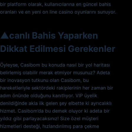
bir platform olarak, kullanıcılarına en güncel bahis
oranları ve en yeni on line casino oyunlarını sunuyor.
▲canlı Bahis Yaparken
Dikkat Edilmesi Gerekenler
Öyleyse, Casibom bu konuda nasıl bir yol haritası
belirlemiş olabilir merak etmiyor musunuz? Adeta
bir inovasyon tutkunu olan Casibom, bu
hareketleriyle sektördeki rakiplerinin her zaman bir
adım önünde olduğunu kanıtlıyor. VIP üyelik
denildiğinde akla ilk gelen şey elbette ki ayrıcalıklı
hizmet. Casibom’da bu demek oluyor ki adeta bir
yıldız gibi parlayacaksınız! Size özel müşteri
hizmetleri desteği, hızlandırılmış para çekme