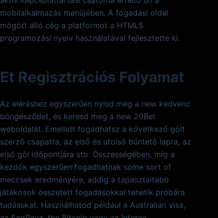
aktív kapcsolattartási csatorna érhető un a
mobilalkalmazás menüjében. A fogadási oldal
mögött álló cég a platformot a HTML5
programozási nyelv használatával fejlesztette ki.
Et Regisztrációs Folyamat
Az eléréshez egyszerűen nyisd meg a new kedvenc
böngésződet, és keresd meg a new 20Bet
weboldalát. Emellett fogadhatsz a következő gólt
szerző csapatra, az első és utolsó büntető lapra, az
első gól időpontjára stb. Összességében, míg a
kezdők egyszerűen fogadhatnak some sort of
meccsek eredményére, addig a tapasztaltabb
játékosok összetett fogadásokkal tehetik próbára
tudásukat. Használhatod például a Australian visa,
az EcoPayz, the Bitcoin vagy az Interac