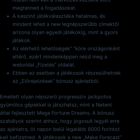
megtenned a fogadásokat.
A kaszinó játékválasztéka hatalmas, és
mindent lefed a new legnépszerűbb címektől
arizona olyan egyedi játékokig, mint a gyors
játékok.
Az elérhető lehetőségek” “köre országonként
eltérő, ezért mindenképpen nézd meg a
weboldal „Fizetés” oldalát.
Ebben az esetben a játékosok részesülhetnek
az „Előrejelzések” bónusz ajánlatból.
Emellett olyan népszerű progresszív jackpotos
gyümölcs gépekkel is játszhatsz, mint a Netent
által fejlesztett Mega Fortune Dreams. A bónusz
szabályok szerint ahhoz, hogy jogosult legyél erre
az ajánlatra, öt napon belül legalább 8000 forintot
kell befizetned. A játékosok a new „Make Forecast”