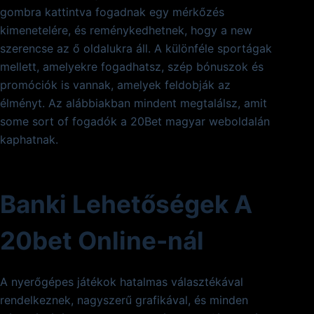
gombra kattintva fogadnak egy mérkőzés
kimenetelére, és reménykedhetnek, hogy a new
szerencse az ő oldalukra áll. A különféle sportágak
mellett, amelyekre fogadhatsz, szép bónuszok és
promóciók is vannak, amelyek feldobják az
élményt. Az alábbiakban mindent megtalálsz, amit
some sort of fogadók a 20Bet magyar weboldalán
kaphatnak.
Banki Lehetőségek A
20bet Online-nál
A nyerőgépes játékok hatalmas választékával
rendelkeznek, nagyszerű grafikával, és minden