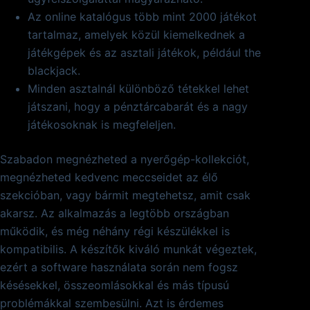
Az online katalógus több mint 2000 játékot
tartalmaz, amelyek közül kiemelkednek a
játékgépek és az asztali játékok, például the
blackjack.
Minden asztalnál különböző tétekkel lehet
játszani, hogy a pénztárcabarát és a nagy
játékosoknak is megfeleljen.
Szabadon megnézheted a nyerőgép-kollekciót,
megnézheted kedvenc meccseidet az élő
szekcióban, vagy bármit megtehetsz, amit csak
akarsz. Az alkalmazás a legtöbb országban
működik, és még néhány régi készülékkel is
kompatibilis. A készítők kiváló munkát végeztek,
ezért a software használata során nem fogsz
késésekkel, összeomlásokkal és más típusú
problémákkal szembesülni. Azt is érdemes