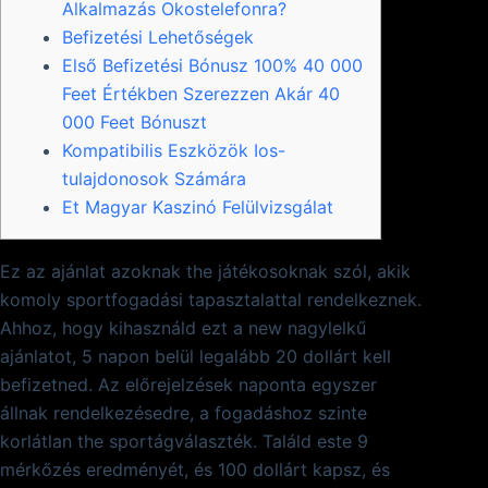
Alkalmazás Okostelefonra?
Befizetési Lehetőségek
Első Befizetési Bónusz 100% 40 000
Feet Értékben Szerezzen Akár 40
000 Feet Bónuszt
Kompatibilis Eszközök Ios-
tulajdonosok Számára
Et Magyar Kaszinó Felülvizsgálat
Ez az ajánlat azoknak the játékosoknak szól, akik
komoly sportfogadási tapasztalattal rendelkeznek.
Ahhoz, hogy kihasználd ezt a new nagylelkű
ajánlatot, 5 napon belül legalább 20 dollárt kell
befizetned. Az előrejelzések naponta egyszer
állnak rendelkezésedre, a fogadáshoz szinte
korlátlan the sportágválaszték. Találd este 9
mérkőzés eredményét, és 100 dollárt kapsz, és