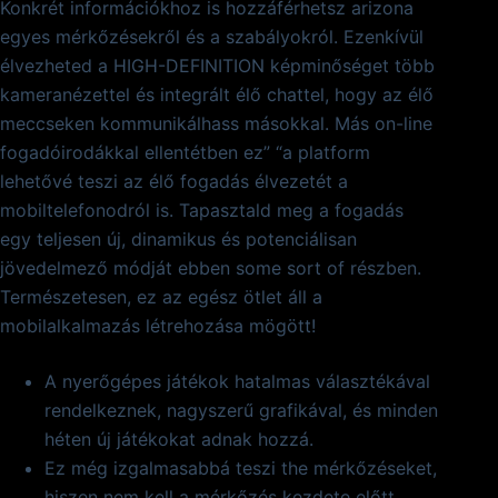
Konkrét információkhoz is hozzáférhetsz arizona
egyes mérkőzésekről és a szabályokról. Ezenkívül
élvezheted a HIGH-DEFINITION képminőséget több
kameranézettel és integrált élő chattel, hogy az élő
meccseken kommunikálhass másokkal. Más on-line
fogadóirodákkal ellentétben ez” “a platform
lehetővé teszi az élő fogadás élvezetét a
mobiltelefonodról is. Tapasztald meg a fogadás
egy teljesen új, dinamikus és potenciálisan
jövedelmező módját ebben some sort of részben.
Természetesen, ez az egész ötlet áll a
mobilalkalmazás létrehozása mögött!
A nyerőgépes játékok hatalmas választékával
rendelkeznek, nagyszerű grafikával, és minden
héten új játékokat adnak hozzá.
Ez még izgalmasabbá teszi the mérkőzéseket,
hiszen nem kell a mérkőzés kezdete előtt