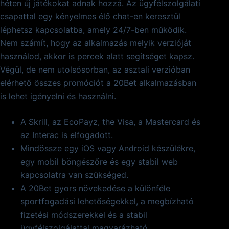
héten új játékokat adnak hozzá. Az ügyfélszolgálati
csapattal egy kényelmes élő chat-en keresztül
léphetsz kapcsolatba, amely 24/7-ben működik.
Nem számít, hogy az alkalmazás melyik verzióját
használod, akkor is percek alatt segítséget kapsz.
Végül, de nem utolsósorban, az asztali verzióban
elérhető összes promóciót a 20Bet alkalmazásban
is lehet igényelni és használni.
A Skrill, az EcoPayz, the Visa, a Mastercard és
az Interac is elfogadott.
Mindössze egy iOS vagy Android készülékre,
egy mobil böngészőre és egy stabil web
kapcsolatra van szükséged.
A 20Bet gyors növekedése a különféle
sportfogadási lehetőségekkel, a megbízható
fizetési módszerekkel és a stabil
ügyfélszolgálattal magyarázható.