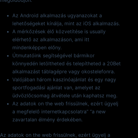
megoldódjon.
Az Android alkalmazás ugyanazokat a
lehetőségeket kínálja, mint az iOS alkalmazás.
A mérkőzések élő közvetítése is usually
elérhető az alkalmazáson, ami itt
mindenképpen előny.
Útmutatóink segítségével bármikor
könnyedén letöltheted és telepítheted a 20Bet
alkalmazást táblagépre vagy okostelefonra.
Valójában három kaszinóajánlat és egy nagy
sportfogadási ajánlat van, amelyet az
üdvözlőcsomag átvétele után kaphatsz meg.
Az adatok on the web frissülnek, ezért ügyelj
a megfelelő internetkapcsolatra” “a new
zavartalan élmény érdekében.
Az adatok on the web frissülnek, ezért ügyelj a