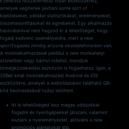
Ezenkívül hozzáférhetsz olyan eszközökhöz,
amelyek segítenek javítani some sort of
kijelöléseket, például statisztikákat, eredményeket,
összehasonlításokat és egyebeket. Egy alkalmazás
használatával nem hagyod ki a lehetőséget, hogy
fogadj kedvenc eseményeidre, mert a new
sportfogadás mindig arizona okostelefonodon van.
A mobilalkalmazással például a new munkahelyi
szünetben vagy bárhol máshol, mondjuk
tömegközlekedési eszközön is fogadhatsz. Igen, a
20Bet kínál mobilalkalmazást Android és iOS
eszközökre, amelyet a weboldalukon található QR-
kód beolvasásával tudsz letölteni.
Itt is lehetőséged lesz magas oddsokkal
fogadni és nyerőgépekkel játszani, valamint
kiutalni a nyereményeidet, aktiválni a new
promóciós ajánlatokat stb.