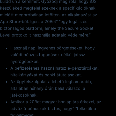
küldd un a kérelmet. Győződj meg róla, hogy iOS
készüléked megfelel ezeknek a specifikációknak,
mielőtt megpróbálnád letölteni az alkalmazást az
App Store-ból. Igen, a 20Bet” “egy legális és
biztonságos platform, amely the Secure Socket
Level protokollt használja adataid védelmére.”
Használj napi ingyenes pörgetéseket, hogy
valódi pénzes fogadások nélkül játssz
nyerőgépeken.
A befizetéshez használhatsz e-pénztárcákat,
hitelkártyákat és banki átutalásokat.
Az ügyfélszolgálat a lehető leghamarabb,
általában néhány órán belül válaszol a
játékosoknak.
Amikor a 20Bet magyar honlapjára érkezel, az
üdvözlő bónuszok biztos, hogy” “felkeltik a
figyelmedet.