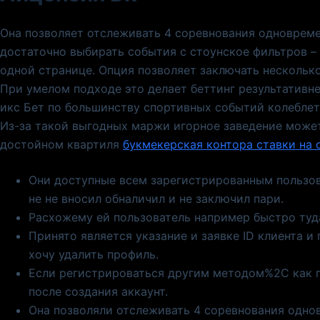
Она позволяет отслеживать 4 соревнования одновреме
достаточно выбирать события с стоунское фильтров – 
одной странице. Опция позволяет заключать нескольк
При умелом подходе это делает беттинг результативне
икс Бет по большинству спортивных событий колеблет
Из-за такой выгодных маржи игорное заведение може
достойном квартиля
букмекерская контора ставки на 
Они доступные всем зарегистрированным пользов
не не вносил обналичил и не заключил пари.
Расхожему ей пользователь например быстро туда
Принято является указание и заявке ID клиента 
хочу удалить профиль.
Если регистрироваться другим методом%2C как 
после создания аккаунт.
Она позволяли отслеживать 4 соревнования одно