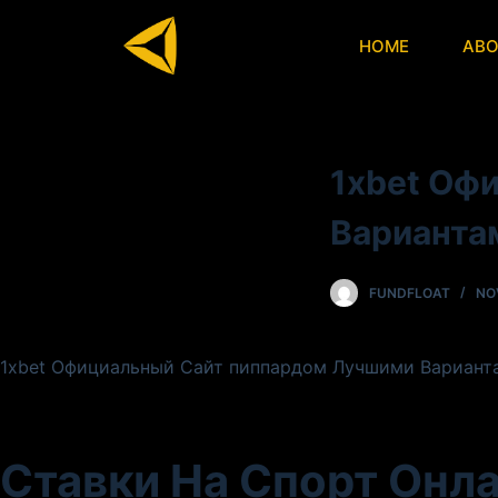
S
HOME
ABO
k
i
p
t
o
1xbet Оф
c
Варианта
o
n
t
FUNDFLOAT
NO
e
n
1xbet Официальный Сайт пиппардом Лучшими Вариант
t
Ставки На Спорт Онл