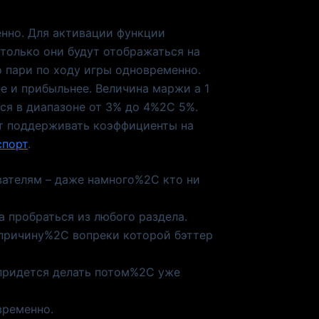
нно. Для активации функции
только они будут отображаться на
о пари по ходу игры одновременно.
е и прибыльнее. Величина маржи а 1
ся в диапазоне от 3% до 4%2C 5%.
т поддерживать коэффициенты на
спорт
.
ателям – даже намного%2C кто ни
 пробраться из любого раздела.
и причину%2C вопреки которой бэттер
придется делать потом%2C уже
временно.