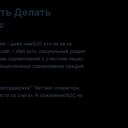
ть Делать
F
ям – даже чем%2C кто ни не не
сайт 1 xBet есть специальный раздел
ны соревнования с участием наших
 национальные соревнования каждый
ехподдержки” “беттинг-оператора.
ести со счета». К сожалению%2C на