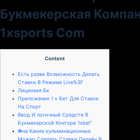
Букмекерская Компан
1xsports Com
Content
Есть разве Возможность Делать
Ставки В Режиме Live%3F
Лицензия Бк
Приложения 1 х Бет Для Ставок
На Спорт
Ввод И логичный Средств В
Букмекерской Конторе 1xbet”
⚽на Какие кульминационные
Можно Сделать Ставки Онлайн В