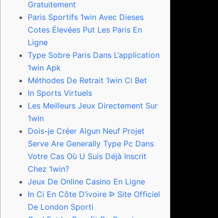
Gratuitement
Paris Sportifs 1win Avec Dieses
Cotes Élevées Put Les Paris En
Ligne
Type Sobre Paris Dans L’application
1win Apk
Méthodes De Retrait 1win Ci Bet
In Sports Virtuels
Les Meilleurs Jeux Directement Sur
1win
Dois-je Créer Algun Neuf Projet
Serve Are Generally Type Pc Dans
Votre Cas Où U Suis Déjà Inscrit
Chez 1win?
Jeux De Online Casino En Ligne
In Ci En Côte D’ivoire ᐉ Site Officiel
De London Sporti