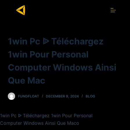
S
k
i
p
t
1win Pc ᐉ Téléchargez
o
c
1win Pour Personal
o
Computer Windows Ainsi
n
t
Que Mac
e
n
FUNDFLOAT
DECEMBER 9, 2024
BLOG
t
1win Pc ᐉ Téléchargez 1win Pour Personal
Computer Windows Ainsi Que Maco