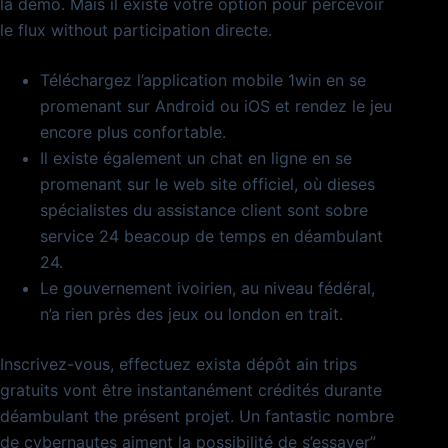
la démo. Mais il existe votre option pour percevoir
le flux without participation directe.
Téléchargez l’application mobile 1win en se
promenant sur Android ou iOS et rendez le jeu
encore plus confortable.
Il existe également un chat en ligne en se
promenant sur le web site officiel, où dieses
spécialistes du assistance client sont sobre
service 24 beacoup de temps en déambulant
24.
Le gouvernement ivoirien, au niveau fédéral,
n’a rien près des jeux ou london en trait.
Inscrivez-vous, effectuez exista dépôt ain trips
gratuits vont être instantanément crédités durante
déambulant the présent projet. Un fantastic nombre
de cybernautes aiment la possibilité de s’essayer”