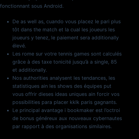
fonctionnant sous Android.
De as well as, cuando vous placez le pari plus
tôt dans the match et la cual les joueurs les
joueurs y tenez, le paiement sera additionally
élevé.
Les rome sur votre tennis games sont calculés
grâce à des taxe tonicité jusqu’à a single, 85
et additionally.
Nos authorities analysent les tendances, les
statistiques ain les shows des équipes put
vous offrir dieses ideas uniques ain forcir vos
possibilities para placer kklk paris gagnants.
Le principal avantage i bookmaker est l’octroi
de bonus généreux aux nouveaux cybernautes
par rapport à des organisations similaires.