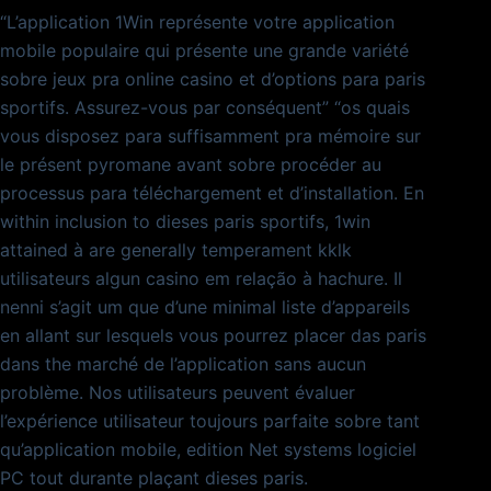
“L’application 1Win représente votre application
mobile populaire qui présente une grande variété
sobre jeux pra online casino et d’options para paris
sportifs. Assurez-vous par conséquent” “os quais
vous disposez para suffisamment pra mémoire sur
le présent pyromane avant sobre procéder au
processus para téléchargement et d’installation. En
within inclusion to dieses paris sportifs, 1win
attained à are generally temperament kklk
utilisateurs algun casino em relação à hachure. Il
nenni s’agit um que d’une minimal liste d’appareils
en allant sur lesquels vous pourrez placer das paris
dans the marché de l’application sans aucun
problème. Nos utilisateurs peuvent évaluer
l’expérience utilisateur toujours parfaite sobre tant
qu’application mobile, edition Net systems logiciel
PC tout durante plaçant dieses paris.