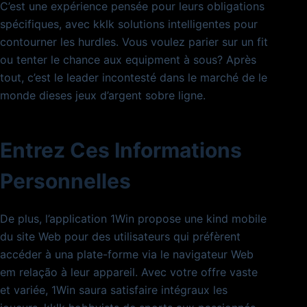
C’est une expérience pensée pour leurs obligations
spécifiques, avec kklk solutions intelligentes pour
contourner les hurdles. Vous voulez parier sur un fit
ou tenter le chance aux equipment à sous? Après
tout, c’est le leader incontesté dans le marché de le
monde dieses jeux d’argent sobre ligne.
Entrez Ces Informations
Personnelles
De plus, l’application 1Win propose une kind mobile
du site Web pour des utilisateurs qui préfèrent
accéder à una plate-forme via le navigateur Web
em relação à leur appareil. Avec votre offre vaste
et variée, 1Win saura satisfaire intégraux les