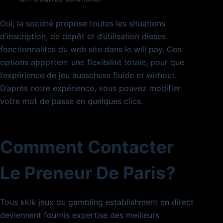
Oui, la société propose toutes les situations
d’inscription, de dépôt et d’utilisation dieses
fonctionnalités du web site dans le will pay. Ces
options apportent une flexibilité totale, pour que
l’expérience de jeu ausschuss fluide et without.
D’après notre expérience, vous pouvez modifier
votre mot de passe en quelques clics.
Comment Contacter
Le Preneur De Paris?
Tous kklk jeux du gambling establishment en direct
deviennent fournis expertise des meilleurs