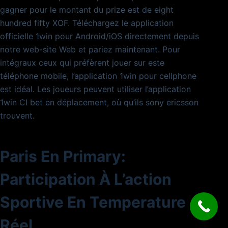
gagner pour le montant du prize est de eight
hundred fifty XOF. Téléchargez le application
officielle 1win pour Android/iOS directement depuis
notre web-site Web et pariez maintenant. Pour
intégraux ceux qui préfèrent jouer sur este
téléphone mobile, l’application 1win pour cellphone
est idéal. Les joueurs peuvent utiliser l’application
1win CI bet en déplacement, où qu’ils sony ericsson
trouvent.
Paris En Primary:
Participation À L’action
Sportive En Temperature
Réel