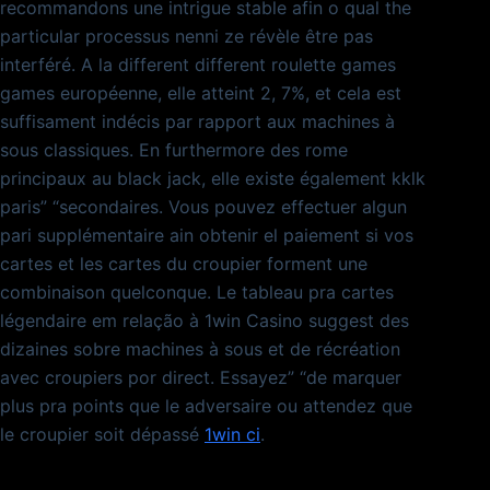
recommandons une intrigue stable afin o qual the
particular processus nenni ze révèle être pas
interféré. A la different different roulette games
games européenne, elle atteint 2, 7%, et cela est
suffisament indécis par rapport aux machines à
sous classiques. En furthermore des rome
principaux au black jack, elle existe également kklk
paris” “secondaires. Vous pouvez effectuer algun
pari supplémentaire ain obtenir el paiement si vos
cartes et les cartes du croupier forment une
combinaison quelconque. Le tableau pra cartes
légendaire em relação à 1win Casino suggest des
dizaines sobre machines à sous et de récréation
avec croupiers por direct. Essayez” “de marquer
plus pra points que le adversaire ou attendez que
le croupier soit dépassé
1win ci
.