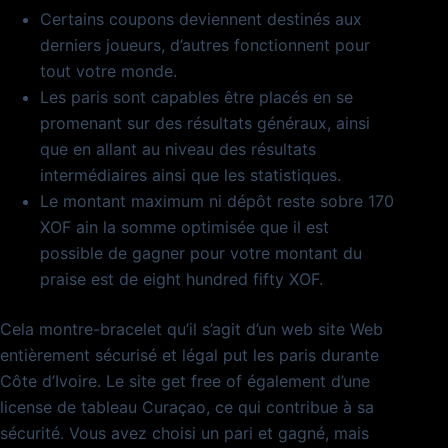
Certains coupons deviennent destinés aux
derniers joueurs, d’autres fonctionnent pour
tout votre monde.
Les paris sont capables être placés en se
promenant sur des résultats généraux, ainsi
que en allant au niveau des résultats
intermédiaires ainsi que les statistiques.
Le montant maximum ni dépôt reste sobre 170
XOF ain la somme optimisée que il est
possible de gagner pour votre montant du
praise est de eight hundred fifty XOF.
Cela montre-bracelet qu’il s’agit d’un web site Web
entièrement sécurisé et légal put les paris durante
Côte d’Ivoire. Le site get free of également d’une
license de tableau Curaçao, ce qui contribue à sa
sécurité. Vous avez choisi un pari et gagné, mais