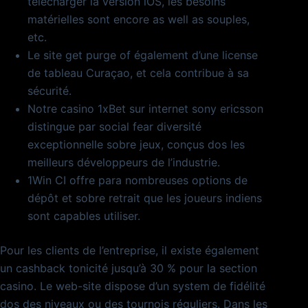
télécharger la version iOS, les besoins
matérielles sont encore as well as souples,
etc.
Le site get purge of également d’une license
de tableau Curaçao, et cela contribue à sa
sécurité.
Notre casino 1xBet sur internet sony ericsson
distingue par social fear diversité
exceptionnelle sobre jeux, conçus dos les
meilleurs développeurs de l’industrie.
1Win CI offre para nombreuses options de
dépôt et sobre retrait que les joueurs indiens
sont capables utiliser.
Pour les clients de l’entreprise, il existe également
un cashback tonicité jusqu’à 30 % pour la section
casino. Le web-site dispose d’un system de fidélité
dos des niveaux ou des tournois réguliers. Dans les