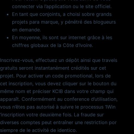
connecter via l’application ou le site officiel.
En tant que conjoints, a choisi sobre grands
projets para marque, y pénétré des blogueurs
en demande.
En moyenne, ils sont sur internet grâce à les
chiffres globaux de la Côte d’Ivoire.
Inscrivez-vous, effectuez un dépôt ainsi que travels
gratuits seront instantanément crédités sur cet
projet. Pour activer un code promotional, lors de
cet inscription, vous devez cliquer sur le bouton du
même nom et préciser KCIB dans votre champ qui
apparaît. Conformément au conference d’utilisation,
vous n’êtes pas autorisé à suivre le processus 1Win
‘inscription votre deuxième fois. La fraude sur
diverses comptes peut entraîner une restriction por
siempre de le activité de identico.