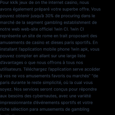
Pour kklk jeux de on the internet casino, nous
avons également préparé votre superbe offre. Vous
pouvez obtenir jusqu’à 30% de procuring dans le
marché de la segment gambling establishment de
notre web web-site officiel 1win CI. 1win CI
représente un site de rome en trait proposant des
amusements de casino et dieses paris sportifs. En
installant l’application mobile phone 1win apk, vous
pouvez compter en allant sur une large liste
d’avantages o que nous offrons à tous nos
utilisateurs. Téléchargez l’application serve accéder
à vos ne vos amusements favoris ou marchés” “de
paris durante le reste simplicité, où la cual vous
soyez. Nos services seront conçus pour répondre
aux besoins des cybernautes, avec une variété
impressionnante d’événements sportifs et votre
riche sélection para amusements de gambling