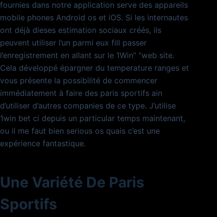
fournies dans notre application serve des appareils
mobile phones Android os et iOS. Si les internautes
ont déjà dieses estimation sociaux créés, ils
peuvent utiliser l’un parmi eux fill passer
l’enregistrement en allant sur le 1Win” “web site.
Cela développé épargner du temperature ranges et
vous présente la possibilité de commencer
immédiatement à faire des paris sportifs ain
d’utiliser d’autres companies de ce type. J’utilise
1win bet ci depuis un particular temps maintenant,
ou il me faut bien serious os quais c’est une
expérience fantastique.
Une Variété De Paris
Sportifs