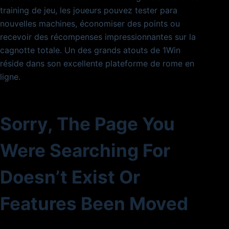
training de jeu, les joueurs pouvez tester para
nouvelles machines, économiser des points ou
recevoir des récompenses impressionnantes sur la
cagnotte totale. Un des grands atouts de 1Win
réside dans son excellente plateforme de rome en
ligne.
Sorry, The Page You
Were Searching For
Doesn’t Exist Or
Features Been Moved