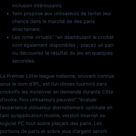
inclusion intéressants.
1win propose aux utilisateurs de tenter leur
chance dans le marché de des paris
directement.
Les rome virtuels” “en déambulant le cricket
sont également disponibles ; placez un pari
ou découvrez le résultat du jeu en quelques
secondes.
La Premier Little league indienne, souvent connue
sous le nom d’IPL, est l’un dieses tournois para
crickinfo les moreover en demande durante Côte
d’Ivoire. Nos utilisateurs peuvent” “évaluer
l’expérience utilisateur éternellement optimale en
tant qu’application mobile, version Internet ou
logiciel PC tout sobre plaçant des paris. Les
portions de paris et sobre jeux d’argent seront