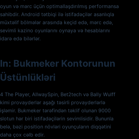
oyun və mərc üçün optimallaşdırılmış performansa
sahibdir. Android tətbiqi ilə istifadəçilər asanlıqla
müxtəlif bölmələr arasında keçid edə, mərc edə,
sevimli kazino oyunlarını oynaya və hesablarını
idarə edə bilərlər.
In: Bukmeker Kontorunun
Üstünlükləri
4 The Player, AllwaySpin, Bet2tech və Bally Wulff
kimi provayderlər aşağı təsirli provayderlərlə
işləmir. Bukmeker tərəfindən təklif olunan 9000
slotun hər biri istifadəçilərin sevimlisidir. Bununla
belə, bəzi position növləri oyunçuların diqqətini
daha çox cəlb edir.