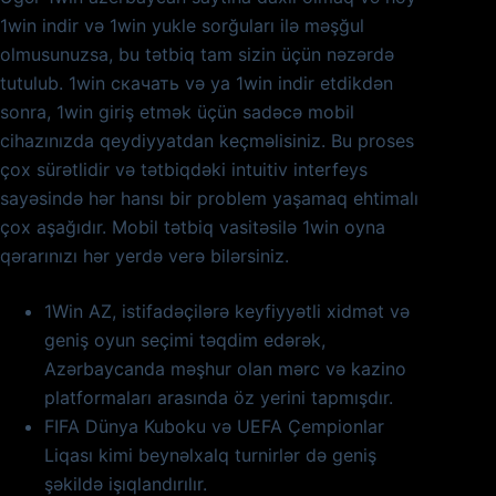
1win indir və 1win yukle sorğuları ilə məşğul
olmusunuzsa, bu tətbiq tam sizin üçün nəzərdə
tutulub. 1win скачать və ya 1win indir etdikdən
sonra, 1win giriş etmək üçün sadəcə mobil
cihazınızda qeydiyyatdan keçməlisiniz. Bu proses
çox sürətlidir və tətbiqdəki intuitiv interfeys
sayəsində hər hansı bir problem yaşamaq ehtimalı
çox aşağıdır. Mobil tətbiq vasitəsilə 1win oyna
qərarınızı hər yerdə verə bilərsiniz.
1Win AZ, istifadəçilərə keyfiyyətli xidmət və
geniş oyun seçimi təqdim edərək,
Azərbaycanda məşhur olan mərc və kazino
platformaları arasında öz yerini tapmışdır.
FIFA Dünya Kuboku və UEFA Çempionlar
Liqası kimi beynəlxalq turnirlər də geniş
şəkildə işıqlandırılır.