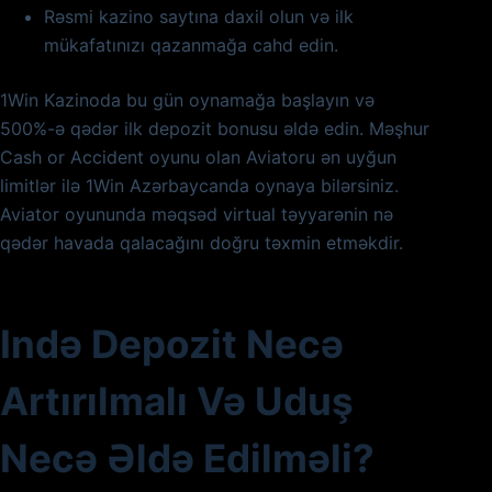
Rəsmi kazino saytına daxil olun və ilk
mükafatınızı qazanmağa cahd edin.
1Win Kazinoda bu gün oynamağa başlayın və
500%-ə qədər ilk depozit bonusu əldə edin. Məşhur
Cash or Accident oyunu olan Aviatoru ən uyğun
limitlər ilə 1Win Azərbaycanda oynaya bilərsiniz.
Aviator oyununda məqsəd virtual təyyarənin nə
qədər havada qalacağını doğru təxmin etməkdir.
Ində Depozit Necə
Artırılmalı Və Uduş
Necə Əldə Edilməli?