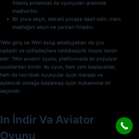
ödəniş potensialı ilə oyunçuları arasında
məşhurdur.
Bir yuva seçin, sikkəni yuvaya daxil edin, mərc
məbləğini seçin və çarxları fırladın.
1Win giriş və 1Win вход əməliyyatları da çox
sadədir və istifadəçilərə təhlükəsizlik hissini təmin
edir. 1Win aviator oyunu, platformada ən populyar
oyunlardan biridir. Bu oyun, həm yeni başlayanlar,
həm də təcrübəli oyunçular üçün maraqlı və
əyləncəli olmağa başlamaq üçün mükəmməl bir
seçimdir.
In İndir Və Aviator
Oyunu