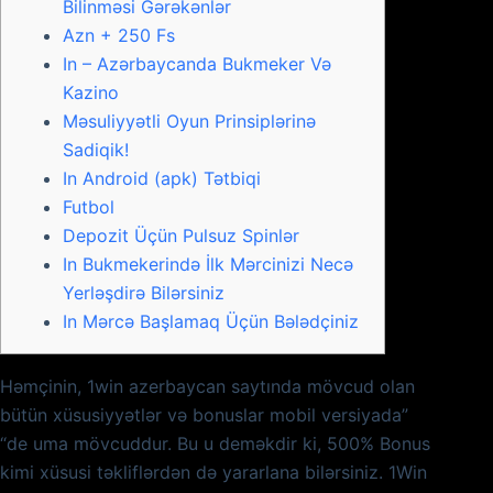
Bilinməsi Gərəkənlər
Azn + 250 Fs
In – Azərbaycanda Bukmeker Və
Kazino
Məsuliyyətli Oyun Prinsiplərinə
Sadiqik!
In Android (apk) Tətbiqi
Futbol
Depozit Üçün Pulsuz Spinlər
In Bukmekerində İlk Mərcinizi Necə
Yerləşdirə Bilərsiniz
In Mərcə Başlamaq Üçün Bələdçiniz
Həmçinin, 1win azerbaycan saytında mövcud olan
bütün xüsusiyyətlər və bonuslar mobil versiyada”
“de uma mövcuddur. Bu u deməkdir ki, 500% Bonus
kimi xüsusi təkliflərdən də yararlana bilərsiniz. 1Win