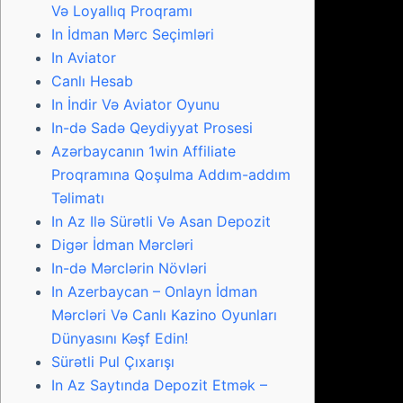
Və Loyallıq Proqramı
In İdman Mərc Seçimləri
In Aviator
Canlı Hesab
In İndir Və Aviator Oyunu
In-də Sadə Qeydiyyat Prosesi
Azərbaycanın 1win Affiliate
Proqramına Qoşulma Addım-addım
Təlimatı
In Az Ilə Sürətli Və Asan Depozit
Digər İdman Mərcləri
In-də Mərclərin Növləri
In Azerbaycan – Onlayn İdman
Mərcləri Və Canlı Kazino Oyunları
Dünyasını Kəşf Edin!
Sürətli Pul Çıxarışı
In Az Saytında Depozit Etmək –