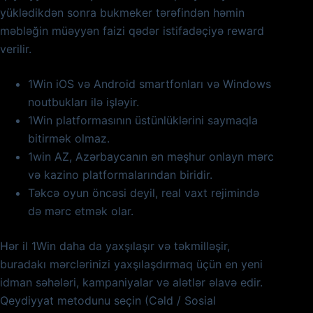
yüklədikdən sonra bukmeker tərəfindən həmin
məbləğin müəyyən faizi qədər istifadəçiyə reward
verilir.
1Win iOS və Android smartfonları və Windows
noutbukları ilə işləyir.
1Win platformasının üstünlüklərini saymaqla
bitirmək olmaz.
1win AZ, Azərbaycanın ən məşhur onlayn mərc
və kazino platformalarından biridir.
Təkcə oyun öncəsi deyil, real vaxt rejimində
də mərc etmək olar.
Hər il 1Win daha da yaxşılaşır və təkmilləşir,
buradakı mərclərinizi yaxşılaşdırmaq üçün en yeni
idman səhələri, kampaniyalar və alətlər əlavə edir.
Qeydiyyat metodunu seçin (Cəld / Sosial