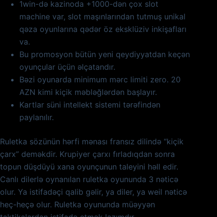
1win-də kazinoda +1000-dən çox slot
machine var, slot maşınlarından tutmuş unikal
qəza oyunlarına qədər öz eksklüziv inkişafları
va.
Bu promosyon bütün yeni qeydiyyatdan keçən
oyunçular üçün əlçatandır.
Bəzi oyunarda minimum mərc limiti zero. 20
AZN kimi kiçik məbləğlərdən başlayır.
Kartlar süni intellekt sistemi tərəfindən
paylanılır.
Ruletka sözünün hərfi mənası fransız dilində “kiçik
çarx” deməkdir. Krupiyer çarxı fırladıqdan sonra
topun düşdüyü xana oyunçunun taleyini həll edir.
Canlı dilerlə oynanılan ruletka oyununda 3 nəticə
olur. Ya istifadəçi qalib gəlir, ya diler, ya weil nəticə
heç-heçə olur. Ruletka oyununda müəyyən