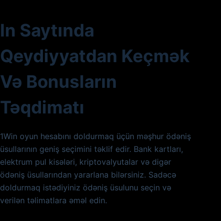
In Saytında
Qeydiyyatdan Keçmək
Və Bonusların
Təqdimatı
1Win oyun hesabını doldurmaq üçün məşhur ödəniş
üsullarının geniş seçimini təklif edir. Bank kartları,
elektrum pul kisələri, kriptovalyutalar və digər
ödəniş üsullarından yararlana bilərsiniz. Sadəcə
doldurmaq istədiyiniz ödəniş üsulunu seçin və
verilən təlimatlara əməl edin.